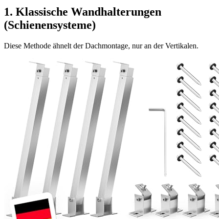
1. Klassische Wandhalterungen
(Schienensysteme)
Diese Methode ähnelt der Dachmontage, nur an der Vertikalen.