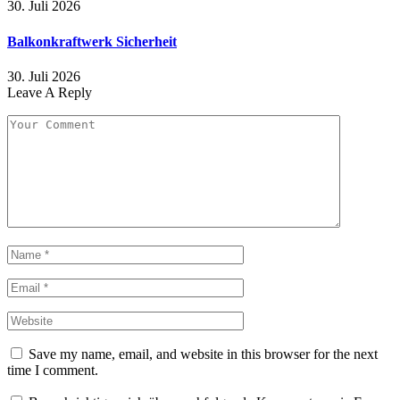
30. Juli 2026
Balkonkraftwerk Sicherheit
30. Juli 2026
Leave A Reply
Save my name, email, and website in this browser for the next
time I comment.