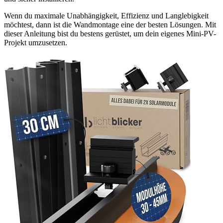
Wenn du maximale Unabhängigkeit, Effizienz und Langlebigkeit
möchtest, dann ist die Wandmontage eine der besten Lösungen. Mit
dieser Anleitung bist du bestens gerüstet, um dein eigenes Mini-PV-
Projekt umzusetzen.