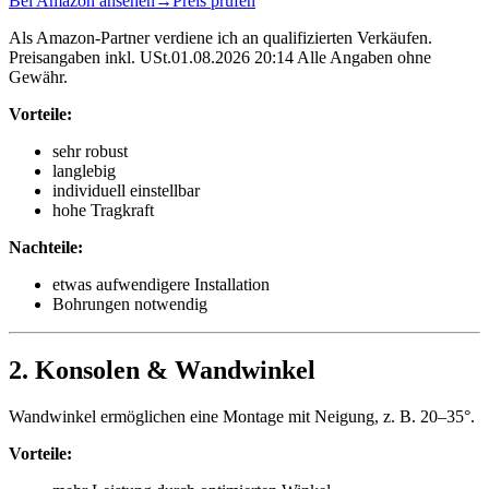
Bei Amazon ansehen
→
Preis prüfen
Als Amazon-Partner verdiene ich an qualifizierten Verkäufen.
Preisangaben inkl. USt.01.08.2026 20:14 Alle Angaben ohne
Gewähr.
Vorteile:
sehr robust
langlebig
individuell einstellbar
hohe Tragkraft
Nachteile:
etwas aufwendigere Installation
Bohrungen notwendig
2. Konsolen & Wandwinkel
Wandwinkel ermöglichen eine Montage mit Neigung, z. B. 20–35°.
Vorteile: