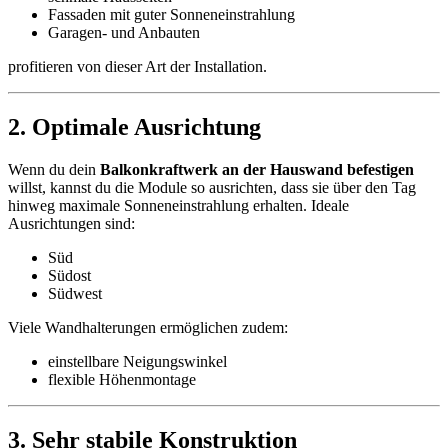
Fassaden mit guter Sonneneinstrahlung
Garagen- und Anbauten
profitieren von dieser Art der Installation.
2. Optimale Ausrichtung
Wenn du dein
Balkonkraftwerk an der Hauswand befestigen
willst, kannst du die Module so ausrichten, dass sie über den Tag
hinweg maximale Sonneneinstrahlung erhalten. Ideale
Ausrichtungen sind:
Süd
Südost
Südwest
Viele Wandhalterungen ermöglichen zudem:
einstellbare Neigungswinkel
flexible Höhenmontage
3. Sehr stabile Konstruktion