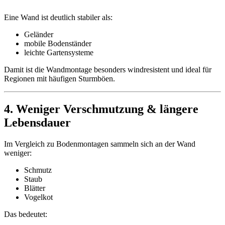
Eine Wand ist deutlich stabiler als:
Geländer
mobile Bodenständer
leichte Gartensysteme
Damit ist die Wandmontage besonders windresistent und ideal für
Regionen mit häufigen Sturmböen.
4. Weniger Verschmutzung & längere
Lebensdauer
Im Vergleich zu Bodenmontagen sammeln sich an der Wand
weniger:
Schmutz
Staub
Blätter
Vogelkot
Das bedeutet: