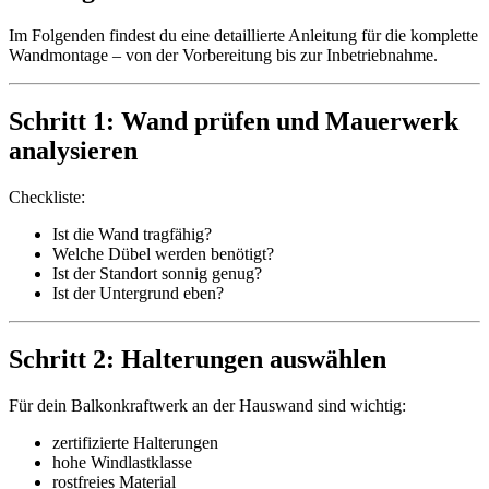
Im Folgenden findest du eine detaillierte Anleitung für die komplette
Wandmontage – von der Vorbereitung bis zur Inbetriebnahme.
Schritt 1: Wand prüfen und Mauerwerk
analysieren
Checkliste:
Ist die Wand tragfähig?
Welche Dübel werden benötigt?
Ist der Standort sonnig genug?
Ist der Untergrund eben?
Schritt 2: Halterungen auswählen
Für dein Balkonkraftwerk an der Hauswand sind wichtig:
zertifizierte Halterungen
hohe Windlastklasse
rostfreies Material