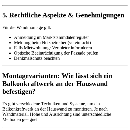
5. Rechtliche Aspekte & Genehmigungen
Für die Wandmontage gilt:
Anmeldung im Marktstammdatenregister
Meldung beim Netzbetreiber (vereinfacht)
Falls Mietwohnung: Vermieter informieren
Optische Beeinträchtigung der Fassade prüfen
Denkmalschutz beachten
Montagevarianten: Wie lässt sich ein
Balkonkraftwerk an der Hauswand
befestigen?
Es gibt verschiedene Techniken und Systeme, um ein
Balkonkraftwerk an der Hauswand zu montieren. Je nach
Wandmaterial, Höhe und Ausrichtung sind unterschiedliche
Methoden geeignet.