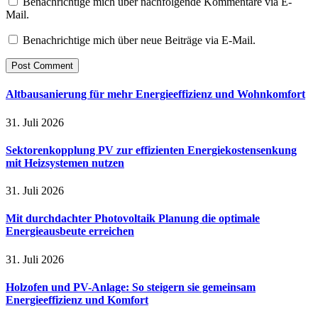
Benachrichtige mich über nachfolgende Kommentare via E-
Mail.
Benachrichtige mich über neue Beiträge via E-Mail.
Altbausanierung für mehr Energieeffizienz und Wohnkomfort
31. Juli 2026
Sektorenkopplung PV zur effizienten Energiekostensenkung
mit Heizsystemen nutzen
31. Juli 2026
Mit durchdachter Photovoltaik Planung die optimale
Energieausbeute erreichen
31. Juli 2026
Holzofen und PV-Anlage: So steigern sie gemeinsam
Energieeffizienz und Komfort