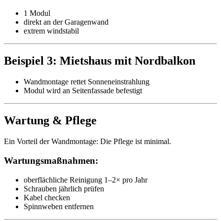
1 Modul
direkt an der Garagenwand
extrem windstabil
Beispiel 3: Mietshaus mit Nordbalkon
Wandmontage rettet Sonneneinstrahlung
Modul wird an Seitenfassade befestigt
Wartung & Pflege
Ein Vorteil der Wandmontage: Die Pflege ist minimal.
Wartungsmaßnahmen:
oberflächliche Reinigung 1–2× pro Jahr
Schrauben jährlich prüfen
Kabel checken
Spinnweben entfernen