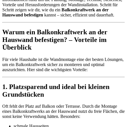
Vorteile und Herausforderungen der Wandinstallation. Schritt für
Schritt zeigen wir dir, wie du ein
Balkonkraftwerk an der
Hauswand befestigen
kannst – sicher, effizient und dauerhaft.
Warum ein Balkonkraftwerk an der
Hauswand befestigen? – Vorteile im
Überblick
Für viele Haushalte ist die Wandmontage eine der besten Lösungen,
um ein Balkonkraftwerk sicher zu montieren und optimal
auszurichten. Hier sind die wichtigsten Vorteile:
1. Platzsparend und ideal bei kleinen
Grundstücken
Oft fehlt der Platz auf Balkon oder Terrasse. Durch die Montage
eines Balkonkraftwerks an der Hauswand nutzt du freie Flächen, die
sonst keine Verwendung hätten. Besonders:
schmale Hausseiten