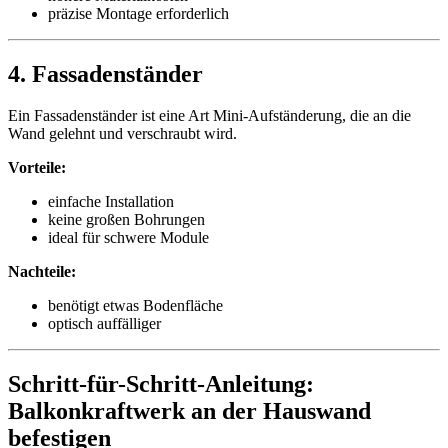
präzise Montage erforderlich
4. Fassadenständer
Ein Fassadenständer ist eine Art Mini-Aufständerung, die an die
Wand gelehnt und verschraubt wird.
Vorteile:
einfache Installation
keine großen Bohrungen
ideal für schwere Module
Nachteile:
benötigt etwas Bodenfläche
optisch auffälliger
Schritt-für-Schritt-Anleitung:
Balkonkraftwerk an der Hauswand
befestigen