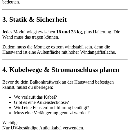
bedeuten.
3. Statik & Sicherheit
Jedes Modul wiegt zwischen
18 und 23 kg
, plus Halterung. Die
Wand muss das tragen können.
Zudem muss die Montage extrem windstabil sein, denn die
Hauswand ist eine Außenfläche mit hoher Windangriffsfläche.
4. Kabelwege & Stromanschluss planen
Bevor du dein Balkonkraftwerk an der Hauswand befestigen
kannst, musst du überlegen:
Wo verläuft das Kabel?
Gibt es eine Außensteckdose?
Wird eine Fensterdurchführung benötigt?
Muss eine Verlängerung genutzt werden?
Wichtig:
Nur UV-beständige Außenkabel verwenden.