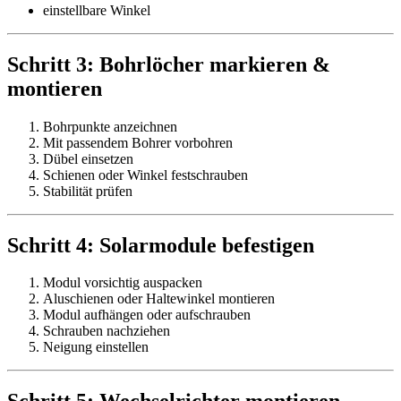
einstellbare Winkel
Schritt 3: Bohrlöcher markieren &
montieren
Bohrpunkte anzeichnen
Mit passendem Bohrer vorbohren
Dübel einsetzen
Schienen oder Winkel festschrauben
Stabilität prüfen
Schritt 4: Solarmodule befestigen
Modul vorsichtig auspacken
Aluschienen oder Haltewinkel montieren
Modul aufhängen oder aufschrauben
Schrauben nachziehen
Neigung einstellen