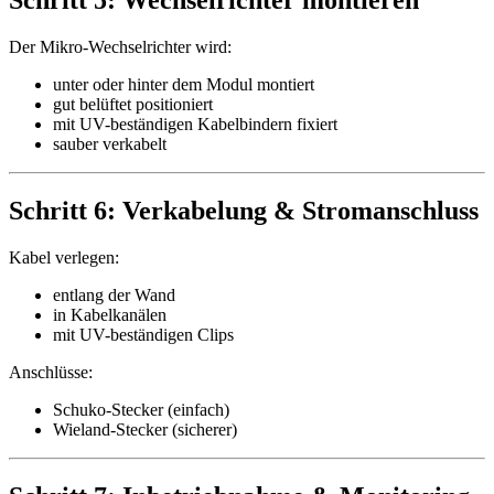
Schritt 5: Wechselrichter montieren
Der Mikro-Wechselrichter wird:
unter oder hinter dem Modul montiert
gut belüftet positioniert
mit UV-beständigen Kabelbindern fixiert
sauber verkabelt
Schritt 6: Verkabelung & Stromanschluss
Kabel verlegen:
entlang der Wand
in Kabelkanälen
mit UV-beständigen Clips
Anschlüsse:
Schuko-Stecker (einfach)
Wieland-Stecker (sicherer)