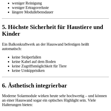
weniger Reinigung
weniger Ertragsverluste
längere Modullebensdauer
5. Höchste Sicherheit für Haustiere und
Kinder
Ein Balkonkraftwerk an der Hauswand befestigen heißt
automatisch:
keine Stolperfallen
keine Kabel auf dem Boden
keine Zugriffsmöglichkeit für Tiere
keine Umkipprisiken
6. Ästhetisch integrierbar
Moderne Solarmodule wirken heute sehr hochwertig – und können
an einer Hauswand sogar ein optisches Highlight sein. Viele
Halterungen bieten: