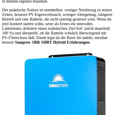
in deinem eigenen Haushalt.
Der praktische Nutzen ist unmittelbar: weniger Netzbezug zu teuren
Zeiten, besserer PV-Eigenverbrauch, weniger Abregelung, ruhigerer
Betrieb und eine Batterie, die nicht unnötig gestresst wird. Wenn du
jetzt konkret starten willst, setze als Erstes ein sinnvolles
Ladefenster, definiere einen realistischen Ziel-SoC (nicht dauerhaft
100 %) und überprüfe, ob die Batterie wirklich überwiegend mit
PV-Überschuss lädt. Damit legst du die Basis für stabile, messbar
bessere
Sungrow SBR SHRT Hybrid Erfahrungen
.