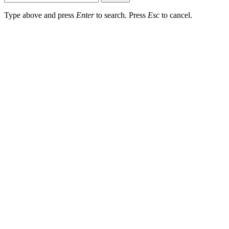
Type above and press
Enter
to search. Press
Esc
to cancel.