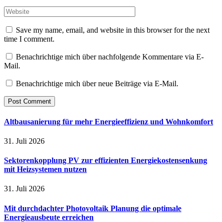
Save my name, email, and website in this browser for the next
time I comment.
Benachrichtige mich über nachfolgende Kommentare via E-
Mail.
Benachrichtige mich über neue Beiträge via E-Mail.
Altbausanierung für mehr Energieeffizienz und Wohnkomfort
31. Juli 2026
Sektorenkopplung PV zur effizienten Energiekostensenkung
mit Heizsystemen nutzen
31. Juli 2026
Mit durchdachter Photovoltaik Planung die optimale
Energieausbeute erreichen