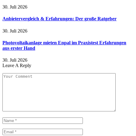
30. Juli 2026
Anbietervergleich & Erfahrungen: Der große Ratgeber
30. Juli 2026
Photovoltaikanlage mieten Enpal im Praxistest Erfahrungen
aus erster Hand
30. Juli 2026
Leave A Reply