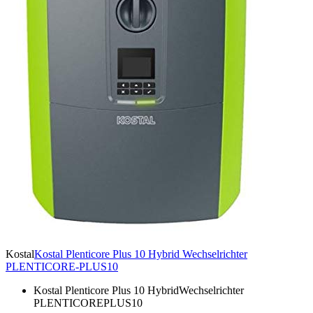
Kostal
Kostal Plenticore Plus 10 Hybrid Wechselrichter
PLENTICORE-PLUS10
Kostal Plenticore Plus 10 HybridWechselrichter
PLENTICOREPLUS10