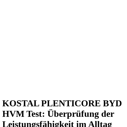
KOSTAL PLENTICORE BYD
HVM Test: Überprüfung der
Leistungsfähigkeit im Alltag