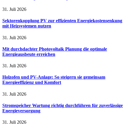
31. Juli 2026
Sektorenkopplung PV zur effizienten Energiekostensenkung
mit Heizsystemen nutzen
31. Juli 2026
Mit durchdachter Photovoltaik Planung die optimale
Energieausbeute erreichen
31. Juli 2026
Holzofen und PV-Anlage: So steigern sie gemeinsam
Energieeffizienz und Komfort
31. Juli 2026
Stromspeicher Wartung richtig durchführen für zuverlässige
Energieversorgung
31. Juli 2026