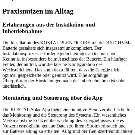
Praxisnutzen im Alltag
Erfahrungen aus der Installation und
Inbetriebnahme
Die Installation des KOSTAL PLENTICORE mit der BYD HVM-
Batterie gestaltete sich insgesamt unkompliziert. Der
Installationsprozess erforderte jedoch einiges an technischer
Kenntnis, insbesondere beim Anschluss der Batterie. Ein häufiger
Fehler, der auftrat, war die falsche Konfiguration des
Wechselrichters. Das kann dazu führen, dass die Energie nicht
optimal gespeicherte oder genutzt wird. Eine sorgfältige
Überprüfung der Einstellungen nach der Inbetriebnahme ist daher
unerlässlich.
Monitoring und Steuerung über die App
Die KOSTAL Solar App bietet eine intuitive Benutzeroberfläche für
das Monitoring und die Steuerung des Systems. Ein wesentliches
Merkmal ist die Echtzeitüberwachung des Energieflusses, die es
Nutzern ermöglicht, genaue Daten zu ihrem Stromverbrauch und
zur Batterieladung zu erhalten. Aufgrund der Benutzerfreundlichkeit