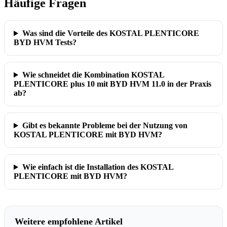
Häufige Fragen
Was sind die Vorteile des KOSTAL PLENTICORE
BYD HVM Tests?
Wie schneidet die Kombination KOSTAL
PLENTICORE plus 10 mit BYD HVM 11.0 in der Praxis
ab?
Gibt es bekannte Probleme bei der Nutzung von
KOSTAL PLENTICORE mit BYD HVM?
Wie einfach ist die Installation des KOSTAL
PLENTICORE mit BYD HVM?
Weitere empfohlene Artikel