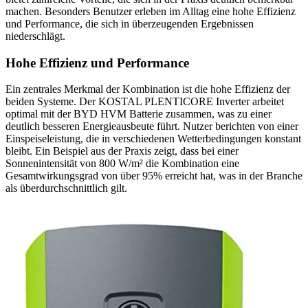
machen. Besonders Benutzer erleben im Alltag eine hohe Effizienz
und Performance, die sich in überzeugenden Ergebnissen
niederschlägt.
Hohe Effizienz und Performance
Ein zentrales Merkmal der Kombination ist die hohe Effizienz der
beiden Systeme. Der KOSTAL PLENTICORE Inverter arbeitet
optimal mit der BYD HVM Batterie zusammen, was zu einer
deutlich besseren Energieausbeute führt. Nutzer berichten von einer
Einspeiseleistung, die in verschiedenen Wetterbedingungen konstant
bleibt. Ein Beispiel aus der Praxis zeigt, dass bei einer
Sonnenintensität von 800 W/m² die Kombination eine
Gesamtwirkungsgrad von über 95% erreicht hat, was in der Branche
als überdurchschnittlich gilt.