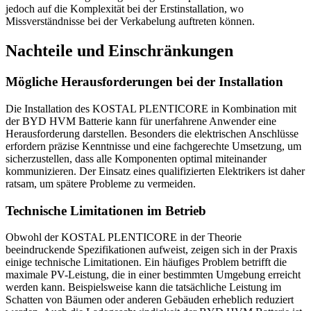
jedoch auf die Komplexität bei der Erstinstallation, wo
Missverständnisse bei der Verkabelung auftreten können.
Nachteile und Einschränkungen
Mögliche Herausforderungen bei der Installation
Die Installation des KOSTAL PLENTICORE in Kombination mit
der BYD HVM Batterie kann für unerfahrene Anwender eine
Herausforderung darstellen. Besonders die elektrischen Anschlüsse
erfordern präzise Kenntnisse und eine fachgerechte Umsetzung, um
sicherzustellen, dass alle Komponenten optimal miteinander
kommunizieren. Der Einsatz eines qualifizierten Elektrikers ist daher
ratsam, um spätere Probleme zu vermeiden.
Technische Limitationen im Betrieb
Obwohl der KOSTAL PLENTICORE in der Theorie
beeindruckende Spezifikationen aufweist, zeigen sich in der Praxis
einige technische Limitationen. Ein häufiges Problem betrifft die
maximale PV-Leistung, die in einer bestimmten Umgebung erreicht
werden kann. Beispielsweise kann die tatsächliche Leistung im
Schatten von Bäumen oder anderen Gebäuden erheblich reduziert