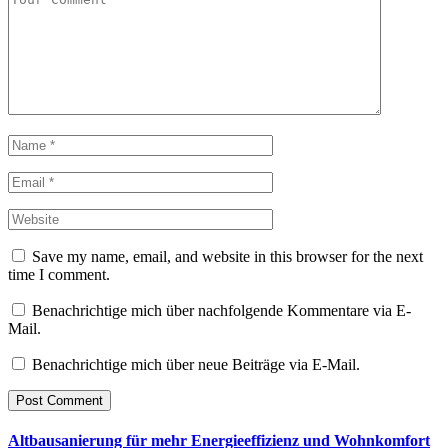
Save my name, email, and website in this browser for the next
time I comment.
Benachrichtige mich über nachfolgende Kommentare via E-
Mail.
Benachrichtige mich über neue Beiträge via E-Mail.
Altbausanierung für mehr Energieeffizienz und Wohnkomfort