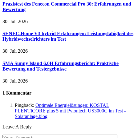
Praxistest des Fenecon Commercial Pro 30: Erfahrungen und
Bewertung
30. Juli 2026
SENEC.Home V3 hybrid Erfahrungen: Leistungsfähigkeit des
Hybridwechselrichters im Test
30. Juli 2026
SMA Sunny Island 6.0H Erfahrungsbericht: Praktische
Bewertung und Testergebnisse
30. Juli 2026
1 Kommentar
Pingback:
Optimale Energielösungen: KOSTAL
PLENTICORE plus 5 mit Pylontech US3000C im Test -
Solaranlage.blog
Leave A Reply