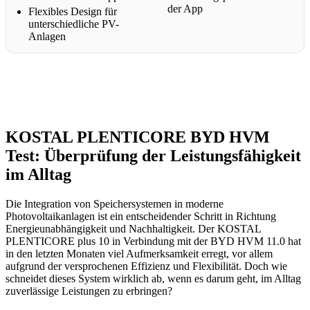
der App
Flexibles Design für
unterschiedliche PV-
Anlagen
KOSTAL PLENTICORE BYD HVM
Test: Überprüfung der Leistungsfähigkeit
im Alltag
Die Integration von Speichersystemen in moderne
Photovoltaikanlagen ist ein entscheidender Schritt in Richtung
Energieunabhängigkeit und Nachhaltigkeit. Der KOSTAL
PLENTICORE plus 10 in Verbindung mit der BYD HVM 11.0 hat
in den letzten Monaten viel Aufmerksamkeit erregt, vor allem
aufgrund der versprochenen Effizienz und Flexibilität. Doch wie
schneidet dieses System wirklich ab, wenn es darum geht, im Alltag
zuverlässige Leistungen zu erbringen?