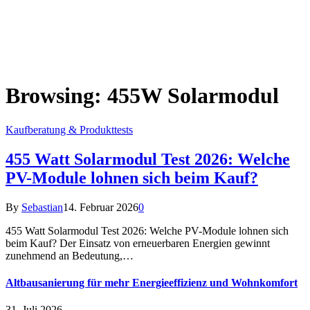
Browsing:
455W Solarmodul
Kaufberatung & Produkttests
455 Watt Solarmodul Test 2026: Welche
PV-Module lohnen sich beim Kauf?
By
Sebastian
14. Februar 2026
0
455 Watt Solarmodul Test 2026: Welche PV-Module lohnen sich
beim Kauf? Der Einsatz von erneuerbaren Energien gewinnt
zunehmend an Bedeutung,…
Altbausanierung für mehr Energieeffizienz und Wohnkomfort
31. Juli 2026