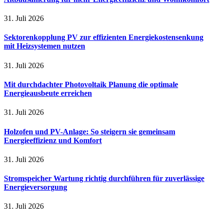
31. Juli 2026
Sektorenkopplung PV zur effizienten Energiekostensenkung
mit Heizsystemen nutzen
31. Juli 2026
Mit durchdachter Photovoltaik Planung die optimale
Energieausbeute erreichen
31. Juli 2026
Holzofen und PV-Anlage: So steigern sie gemeinsam
Energieeffizienz und Komfort
31. Juli 2026
Stromspeicher Wartung richtig durchführen für zuverlässige
Energieversorgung
31. Juli 2026