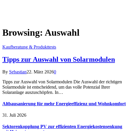
Browsing:
Auswahl
Kaufberatung & Produkttests
Tipps zur Auswahl von Solarmodulen
By
Sebastian
22. März 2026
0
Tipps zur Auswahl von Solarmodulen Die Auswahl der richtigen
Solarmodule ist entscheidend, um das volle Potenzial Ihrer
Solaranlage auszuschöpfen. In…
Altbausanierung für mehr Energieeffizienz und Wohnkomfort
31. Juli 2026
Sektorenkopplung PV zur effizienten Energiekostensenkung