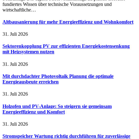
fundiertes Wissen über technische Voraussetzungen und
wirtschaftliche…
Altbausanierung für mehr Energieeffizienz und Wohnkomfort
31. Juli 2026
Sektorenkopplung PV zur effizienten Energiekostensenkung
mit Heizsystemen nutzen
31. Juli 2026
Mit durchdachter Photovoltaik Planung die optimale
Energieausbeute erreichen
31. Juli 2026
Holzofen und PV-Anlage: So steigern sie gemeinsam
Energieeffizienz und Komfort
31. Juli 2026
Stromspeicher Wartung richtig durchführen für zuverlässige