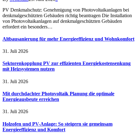
PV Denkmalschutz: Genehmigung von Photovoltaikanlagen bei
denkmalgeschützten Gebäuden richtig beantragen Die Installation
von Photovoltaikanlagen auf denkmalgeschützten Gebäuden
erfordert ein besonders…
Altbausanierung für mehr Energieeffizienz und Wohnkomfort
31. Juli 2026
Sektorenkopplung PV zur effizienten Energiekostensenkung
mit Heizsystemen nutzen
31. Juli 2026
Mit durchdachter Photovoltaik Planung die optimale
Energieausbeute erreichen
31. Juli 2026
Holzofen und PV-Anlage: So steigern sie gemeinsam
Energieeffizienz und Komfort