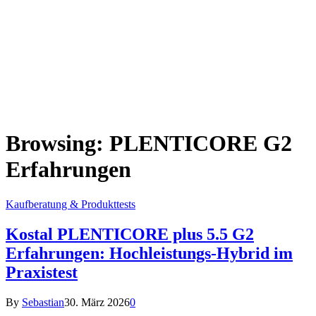
Browsing:
PLENTICORE G2
Erfahrungen
Kaufberatung & Produkttests
Kostal PLENTICORE plus 5.5 G2
Erfahrungen: Hochleistungs-Hybrid im
Praxistest
By
Sebastian
30. März 2026
0