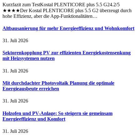
Kurzfazit zum TestKostal PLENTICORE plus 5.5 G24.2/5
★★★★Der Kostal PLENTICORE plus 5.5 G2 überzeugt durch
hohe Effizienz, aber die App-Funktionalitäten…
Altbausanierung für mehr Energieeffizienz und Wohnkomfort
31. Juli 2026
Sektorenkopplung PV zur effizienten Energiekostensenkung
mit Heizsystemen nutzen
31. Juli 2026
Mit durchdachter Photovoltaik Planung die optimale
Energieausbeute erreichen
31. Juli 2026
Holzofen und PV-Anlage: So steigern sie gemeinsam
Energieeffizienz und Komfort
31. Juli 2026