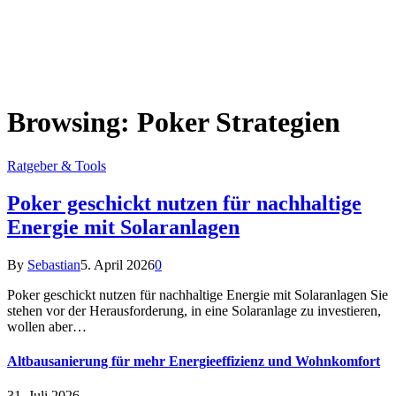
Browsing:
Poker Strategien
Ratgeber & Tools
Poker geschickt nutzen für nachhaltige
Energie mit Solaranlagen
By
Sebastian
5. April 2026
0
Poker geschickt nutzen für nachhaltige Energie mit Solaranlagen Sie
stehen vor der Herausforderung, in eine Solaranlage zu investieren,
wollen aber…
Altbausanierung für mehr Energieeffizienz und Wohnkomfort
31. Juli 2026