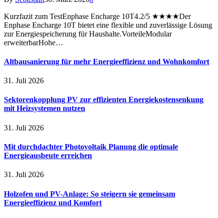
Kurzfazit zum TestEnphase Encharge 10T4.2/5 ★★★★Der
Enphase Encharge 10T bietet eine flexible und zuverlässige Lösung
zur Energiespeicherung für Haushalte.VorteileModular
erweiterbarHohe…
Altbausanierung für mehr Energieeffizienz und Wohnkomfort
31. Juli 2026
Sektorenkopplung PV zur effizienten Energiekostensenkung
mit Heizsystemen nutzen
31. Juli 2026
Mit durchdachter Photovoltaik Planung die optimale
Energieausbeute erreichen
31. Juli 2026
Holzofen und PV-Anlage: So steigern sie gemeinsam
Energieeffizienz und Komfort