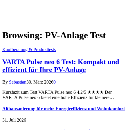
Browsing:
PV-Anlage Test
Kaufberatung & Produkttests
VARTA Pulse neo 6 Test: Kompakt und
effizient für Ihre PV-Anlage
By
Sebastian
30. März 2026
0
Kurzfazit zum Test VARTA Pulse neo 6 4.2/5 ★★★★ Der
VARTA Pulse neo 6 bietet eine hohe Effizienz für kleinere…
Altbausanierung für mehr Energieeffizienz und Wohnkomfort
31. Juli 2026