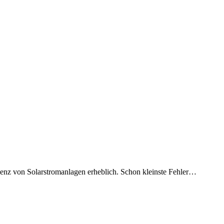
zienz von Solarstromanlagen erheblich. Schon kleinste Fehler…