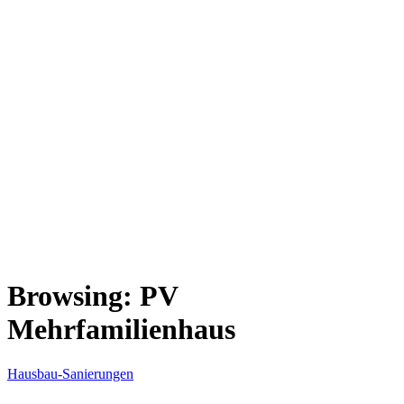
Browsing:
PV
Mehrfamilienhaus
Hausbau-Sanierungen