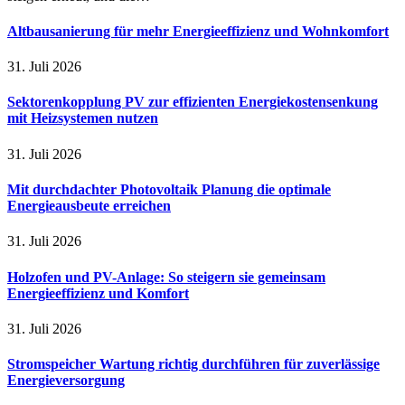
Altbausanierung für mehr Energieeffizienz und Wohnkomfort
31. Juli 2026
Sektorenkopplung PV zur effizienten Energiekostensenkung
mit Heizsystemen nutzen
31. Juli 2026
Mit durchdachter Photovoltaik Planung die optimale
Energieausbeute erreichen
31. Juli 2026
Holzofen und PV-Anlage: So steigern sie gemeinsam
Energieeffizienz und Komfort
31. Juli 2026
Stromspeicher Wartung richtig durchführen für zuverlässige
Energieversorgung