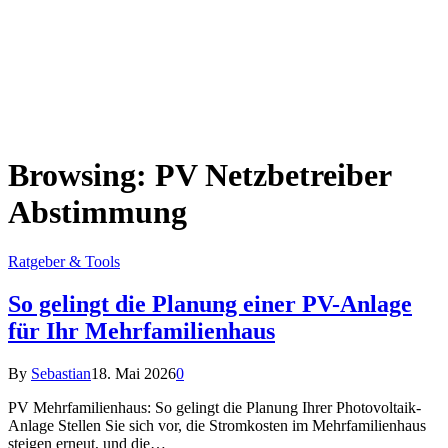
Browsing:
PV Netzbetreiber
Abstimmung
Ratgeber & Tools
So gelingt die Planung einer PV-Anlage
für Ihr Mehrfamilienhaus
By
Sebastian
18. Mai 2026
0
PV Mehrfamilienhaus: So gelingt die Planung Ihrer Photovoltaik-
Anlage Stellen Sie sich vor, die Stromkosten im Mehrfamilienhaus
steigen erneut, und die…