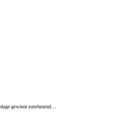
ikanlage gewinnt zunehmend…