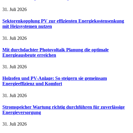
31. Juli 2026
Sektorenkopplung PV zur effizienten Energiekostensenkung
mit Heizsystemen nutzen
31. Juli 2026
Mit durchdachter Photovoltaik Planung die optimale
Energieausbeute erreichen
31. Juli 2026
Holzofen und PV-Anlage: So steigern sie gemeinsam
Energieeffizienz und Komfort
31. Juli 2026
Stromspeicher Wartung richtig durchführen für zuverlässige
Energieversorgung
31. Juli 2026