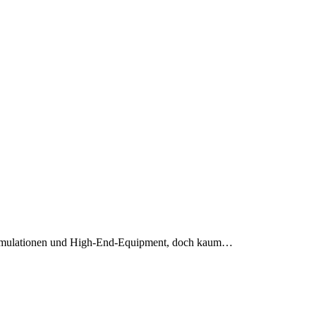
ennsimulationen und High-End-Equipment, doch kaum…