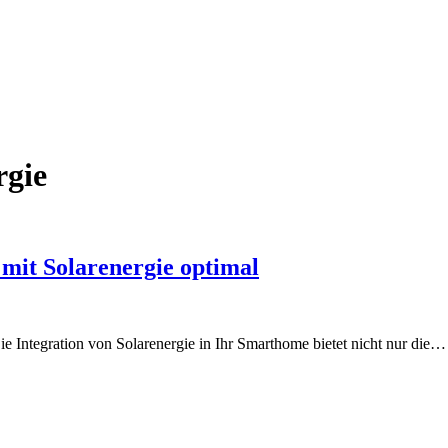
rgie
 mit Solarenergie optimal
e Integration von Solarenergie in Ihr Smarthome bietet nicht nur die…