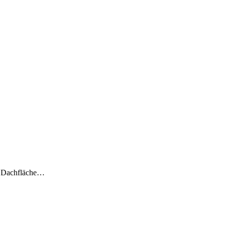
en Dachfläche…