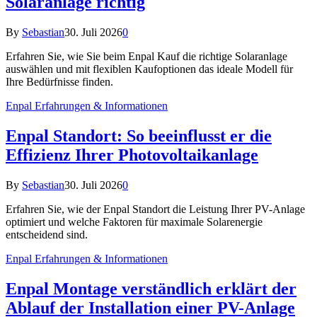
Solaranlage richtig
By
Sebastian
30. Juli 2026
0
Erfahren Sie, wie Sie beim Enpal Kauf die richtige Solaranlage
auswählen und mit flexiblen Kaufoptionen das ideale Modell für
Ihre Bedürfnisse finden.
Enpal Erfahrungen & Informationen
Enpal Standort: So beeinflusst er die
Effizienz Ihrer Photovoltaikanlage
By
Sebastian
30. Juli 2026
0
Erfahren Sie, wie der Enpal Standort die Leistung Ihrer PV-Anlage
optimiert und welche Faktoren für maximale Solarenergie
entscheidend sind.
Enpal Erfahrungen & Informationen
Enpal Montage verständlich erklärt der
Ablauf der Installation einer PV-Anlage