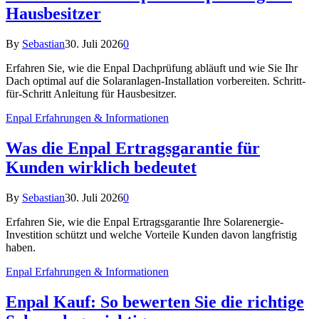
Hausbesitzer
By
Sebastian
30. Juli 2026
0
Erfahren Sie, wie die Enpal Dachprüfung abläuft und wie Sie Ihr
Dach optimal auf die Solaranlagen-Installation vorbereiten. Schritt-
für-Schritt Anleitung für Hausbesitzer.
Enpal Erfahrungen & Informationen
Was die Enpal Ertragsgarantie für
Kunden wirklich bedeutet
By
Sebastian
30. Juli 2026
0
Erfahren Sie, wie die Enpal Ertragsgarantie Ihre Solarenergie-
Investition schützt und welche Vorteile Kunden davon langfristig
haben.
Enpal Erfahrungen & Informationen
Enpal Kauf: So bewerten Sie die richtige