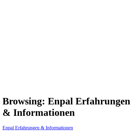
Browsing:
Enpal Erfahrungen
& Informationen
Enpal Erfahrungen & Informationen