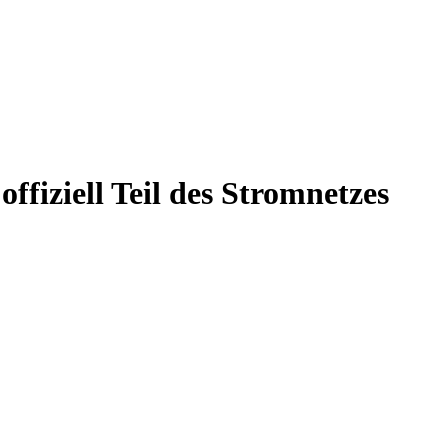
fiziell Teil des Stromnetzes