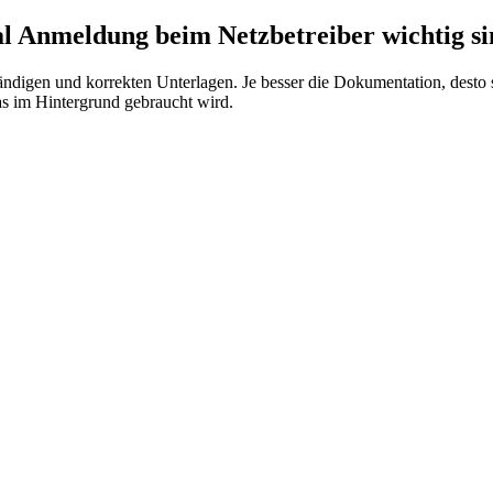
l Anmeldung beim Netzbetreiber wichtig s
ständigen und korrekten Unterlagen. Je besser die Dokumentation, desto s
 was im Hintergrund gebraucht wird.