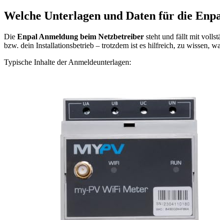
Welche Unterlagen und Daten für die Enpa
Die
Enpal Anmeldung beim Netzbetreiber
steht und fällt mit voll
bzw. dein Installationsbetrieb – trotzdem ist es hilfreich, zu wissen,
Typische Inhalte der Anmeldeunterlagen: