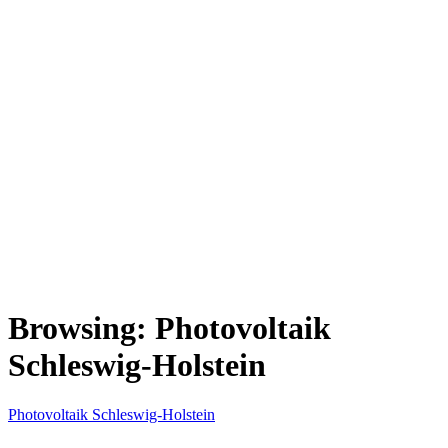
Browsing:
Photovoltaik
Schleswig-Holstein
Photovoltaik Schleswig-Holstein