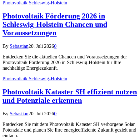
Photovoltaik Schleswig-Holstein
Photovoltaik Förderung 2026 in
Schleswig-Holstein Chancen und
Voraussetzungen
By
Sebastian
20. Juli 2026
0
Entdecken Sie die aktuellen Chancen und Voraussetzungen der
Photovoltaik Förderung 2026 in Schleswig-Holstein für Ihre
nachhaltige Energiezukunft.
Photovoltaik Schleswig-Holstein
Photovoltaik Kataster SH effizient nutzen
und Potenziale erkennen
By
Sebastian
20. Juli 2026
0
Entdecken Sie mit dem Photovoltaik Kataster SH verborgene Solar-
Potenziale und planen Sie Ihre energieeffiziente Zukunft gezielt und
einfach.