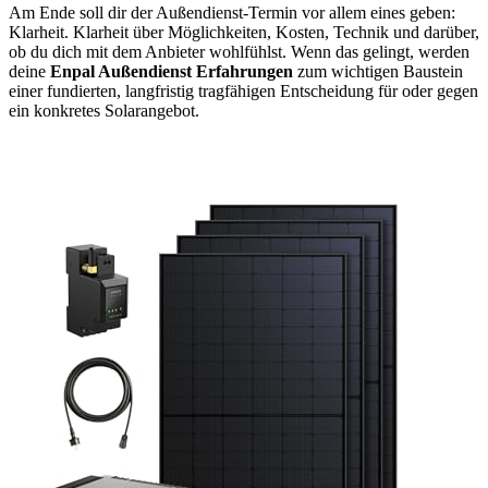
Am Ende soll dir der Außendienst-Termin vor allem eines geben:
Klarheit. Klarheit über Möglichkeiten, Kosten, Technik und darüber,
ob du dich mit dem Anbieter wohlfühlst. Wenn das gelingt, werden
deine
Enpal Außendienst Erfahrungen
zum wichtigen Baustein
einer fundierten, langfristig tragfähigen Entscheidung für oder gegen
ein konkretes Solarangebot.