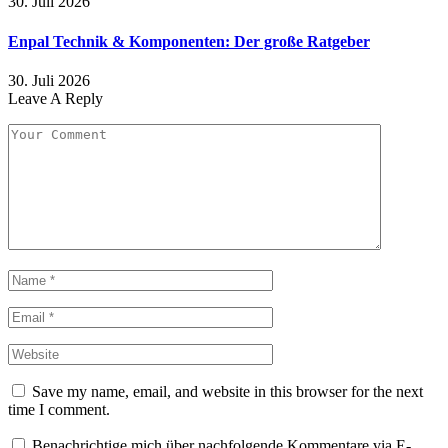
30. Juli 2026
Enpal Technik & Komponenten: Der große Ratgeber
30. Juli 2026
Leave A Reply
Save my name, email, and website in this browser for the next
time I comment.
Benachrichtige mich über nachfolgende Kommentare via E-