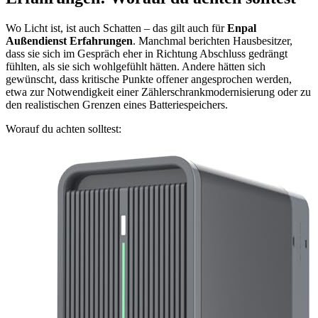
Wo Licht ist, ist auch Schatten – das gilt auch für
Enpal
Außendienst Erfahrungen
. Manchmal berichten Hausbesitzer,
dass sie sich im Gespräch eher in Richtung Abschluss gedrängt
fühlten, als sie sich wohlgefühlt hätten. Andere hätten sich
gewünscht, dass kritische Punkte offener angesprochen werden,
etwa zur Notwendigkeit einer Zählerschrankmodernisierung oder zu
den realistischen Grenzen eines Batteriespeichers.
Worauf du achten solltest: