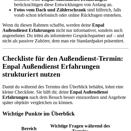
berücksichtigen diese Entwicklungen von Anfang an.
Fotos vom Dach und Zählerschrank
sind hilfreich, falls
vorab schon telefonisch oder online Rückfragen entstehen.
Wenn du diesen Rahmen schaffst, werden deine
Enpal
Außendienst Erfahrungen
nicht nur informativer, sondern auch
angenehmer. Du trittst als informierter Gesprächspartner auf – und
nicht als passiver Zuhörer, dem man ein Standardpaket präsentiert.
Checkliste für den Außendienst-Termin:
Enpal Außendienst Erfahrungen
strukturiert nutzen
Damit du während des Termins den Überblick behältst, lohnt eine
kleine Checkliste. Sie hilft dir, deine
Enpal Außendienst
Erfahrungen
nach dem Besuch besser einzuordnen und Angebote
später objektiv vergleichen zu können.
Wichtige Punkte im Überblick
Wichtige Fragen während des
Bereich