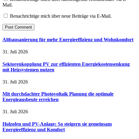
Mail.
Benachrichtige mich über neue Beiträge via E-Mail.
Altbausanierung für mehr Energieeffizienz und Wohnkomfort
31. Juli 2026
Sektorenkopplung PV zur effizienten Energiekostensenkung
mit Heizsystemen nutzen
31. Juli 2026
Mit durchdachter Photovoltaik Planung die optimale
Energieausbeute erreichen
31. Juli 2026
Holzofen und PV-Anlage: So steigern sie gemeinsam
Energieeffizienz und Komfort