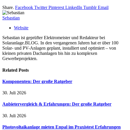
Share.
Facebook
Twitter
Pinterest
LinkedIn
Tumblr
Email
Sebastian
Website
Sebastian ist geprüfter Elektromeister und Redakteur bei
Solaranlage.BLOG. In den vergangenen Jahren hat er über 100
Solar- und PV-Anlagen geplant, installiert und optimiert – von
kleinen privaten Dachanlagen bis hin zu komplexen
Gewerbeprojekten.
Related
Posts
Komponenten: Der große Ratgeber
30. Juli 2026
Anbietervergleich & Erfahrungen: Der große Ratgeber
30. Juli 2026
Photovoltaikanlage mieten Enpal im Praxistest Erfahrungen