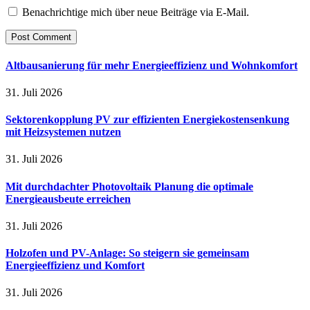
Benachrichtige mich über neue Beiträge via E-Mail.
Altbausanierung für mehr Energieeffizienz und Wohnkomfort
31. Juli 2026
Sektorenkopplung PV zur effizienten Energiekostensenkung
mit Heizsystemen nutzen
31. Juli 2026
Mit durchdachter Photovoltaik Planung die optimale
Energieausbeute erreichen
31. Juli 2026
Holzofen und PV-Anlage: So steigern sie gemeinsam
Energieeffizienz und Komfort
31. Juli 2026