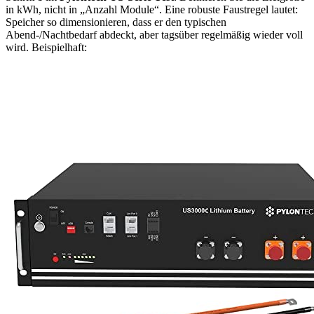
in kWh, nicht in „Anzahl Module“. Eine robuste Faustregel lautet:
Speicher so dimensionieren, dass er den typischen
Abend-/Nachtbedarf abdeckt, aber tagsüber regelmäßig wieder voll
wird. Beispielhaft: