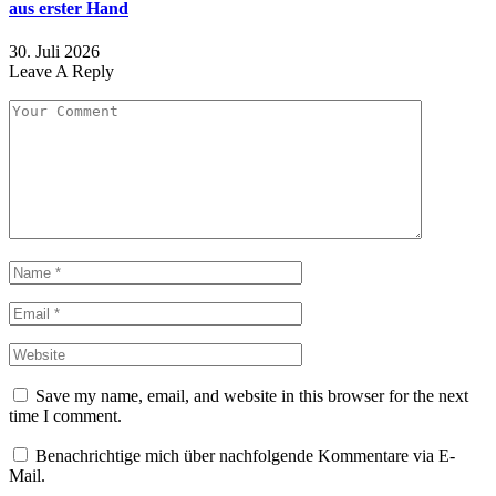
aus erster Hand
30. Juli 2026
Leave A Reply
Save my name, email, and website in this browser for the next
time I comment.
Benachrichtige mich über nachfolgende Kommentare via E-
Mail.