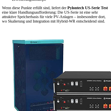
Wenn diese Punkte erfüllt sind, liefert der
Pylontech US-Serie Test
eine klare Handlungsaufforderung: Die US-Serie ist eine sehr
attraktive Speicherbasis für viele PV-Anlagen – insbesondere dort,
wo Skalierung und Integration mit Hybrid-WR entscheidend sind.