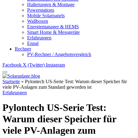
Halterungen & Montage
Powerstations
Mobile Solarpanels
Wallboxen
Energiemanager & HEMS
Smart Home & Messgeräte
Erfahrungen
Enpal
Rechner
PV-Rechner / Angebotsvergleich
Facebook
X (Twitter)
Instagram
Startseite
»
Pylontech US-Serie Test: Warum dieser Speicher für
viele PV-Anlagen zum Standard geworden ist
Erfahrungen
Pylontech US-Serie Test:
Warum dieser Speicher für
viele PV-Anlagen zum