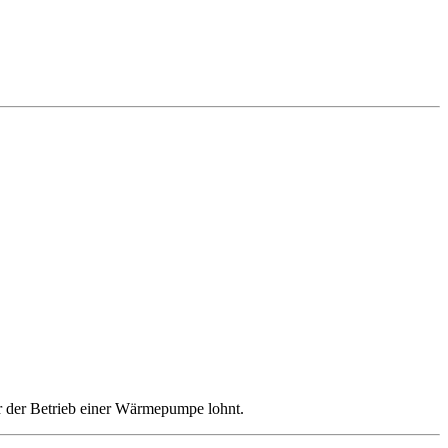
er der Betrieb einer Wärmepumpe lohnt.