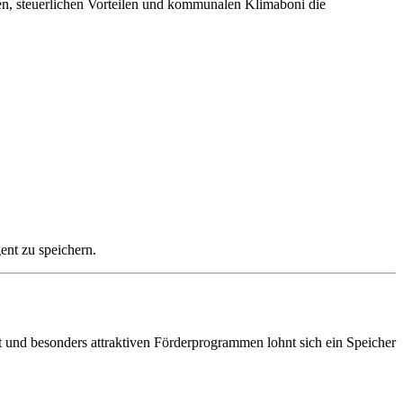
en, steuerlichen Vorteilen und kommunalen Klimaboni die
ent zu speichern.
t und besonders attraktiven Förderprogrammen lohnt sich ein Speicher