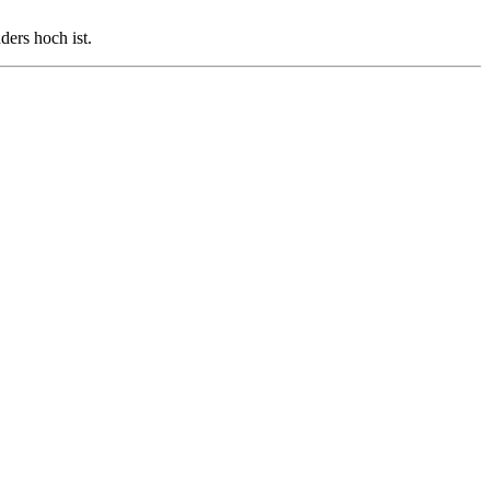
ders hoch ist.