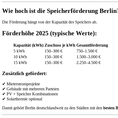
Wie hoch ist die Speicherförderung Berlin
Die Förderung hängt von der Kapazität des Speichers ab.
Förderhöhe 2025 (typische Werte):
Kapazität (kWh)
Zuschuss je kWh
Gesamtförderung
5 kWh
150–300 €
750–1.500 €
10 kWh
150–300 €
1.500–3.000 €
15 kWh
150–300 €
2.250–4.500 €
Zusätzlich gefördert:
✔ Mieterstromprojekte
✔ Gebäude mit mehreren Parteien
✔ PV + Speicher Kombinationen
✔ Solarthermie optional
Damit gehört Berlin deutschlandweit zu den Städten mit den
besten 