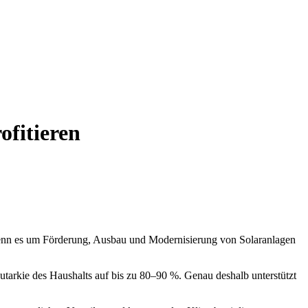
ofitieren
, wenn es um Förderung, Ausbau und Modernisierung von Solaranlagen
utarkie des Haushalts auf bis zu 80–90 %. Genau deshalb unterstützt