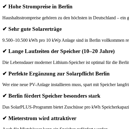
✔ Hohe Strompreise in Berlin
Haushaltsstrompreise gehören zu den höchsten in Deutschland – ein g
✔ Sehr gute Solarerträge
9.500–10.500 kWh pro 10 kWp Anlage sind in Berlin vollkommen real
✔ Lange Laufzeiten der Speicher (10–20 Jahre)
Die Lebensdauer moderner Lithium-Speicher ist optimal für die Berli
✔ Perfekte Ergänzung zur Solarpflicht Berlin
Wer eine neue PV-Anlage installieren muss, spart mit Speicher langfri
✔ Berlin fördert Speicher besonders stark
Das SolarPLUS-Programm bietet Zuschüsse pro kWh Speicherkapazit
✔ Mieterstrom wird attraktiver