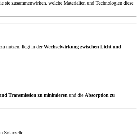
wie sie zusammenwirken, welche Materialien und Technologien diese
zu nutzen, liegt in der
Wechselwirkung zwischen Licht und
 und Transmission zu minimieren
und die
Absorption zu
n Solarzelle.