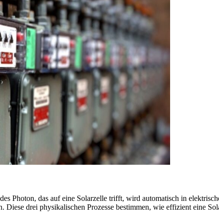
des Photon, das auf eine Solarzelle trifft, wird automatisch in elektri
. Diese drei physikalischen Prozesse bestimmen, wie effizient eine Solar