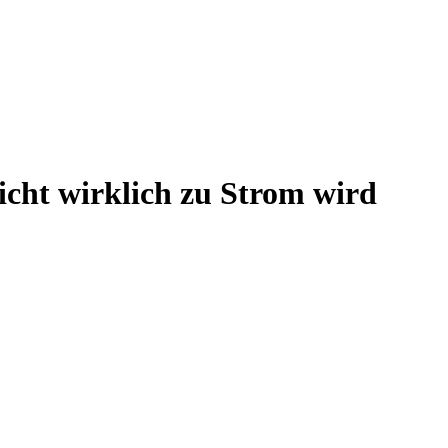
Licht wirklich zu Strom wird