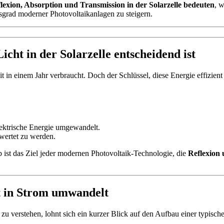
lexion, Absorption und Transmission in der Solarzelle bedeuten
, 
sgrad moderner Photovoltaikanlagen zu steigern.
cht in der Solarzelle entscheidend ist
t in einem Jahr verbraucht. Doch der Schlüssel, diese Energie effizient 
ektrische Energie umgewandelt.
wertet zu werden.
b ist das Ziel jeder modernen Photovoltaik-Technologie, die
Reflexion
ht in Strom umwandelt
verstehen, lohnt sich ein kurzer Blick auf den Aufbau einer typische