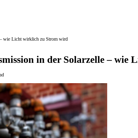
 – wie Licht wirklich zu Strom wird
mission in der Solarzelle – wie 
ad