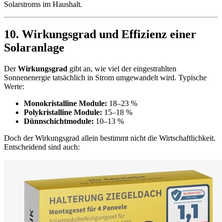
Solarstroms im Haushalt.
10. Wirkungsgrad und Effizienz einer
Solaranlage
Der
Wirkungsgrad
gibt an, wie viel der eingestrahlten
Sonnenenergie tatsächlich in Strom umgewandelt wird. Typische
Werte:
Monokristalline Module:
18–23 %
Polykristalline Module:
15–18 %
Dünnschichtmodule:
10–13 %
Doch der Wirkungsgrad allein bestimmt nicht die Wirtschaftlichkeit.
Entscheidend sind auch: