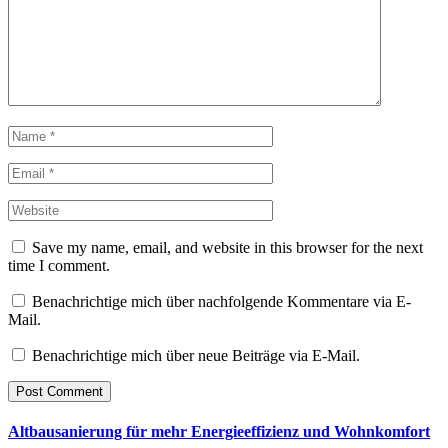
Save my name, email, and website in this browser for the next
time I comment.
Benachrichtige mich über nachfolgende Kommentare via E-
Mail.
Benachrichtige mich über neue Beiträge via E-Mail.
Altbausanierung für mehr Energieeffizienz und Wohnkomfort