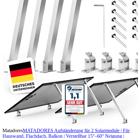
Matadores
MATADORES Aufständerung für 2 Solarmodule | Für
Hauswand, Flachdach, Balkon | Verstellbar 15°–60° Neigung |