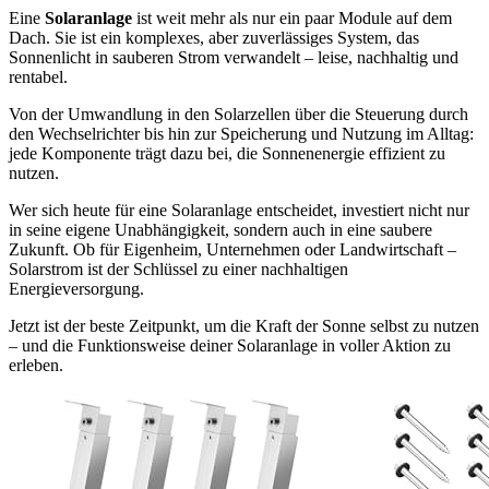
Eine
Solaranlage
ist weit mehr als nur ein paar Module auf dem
Dach. Sie ist ein komplexes, aber zuverlässiges System, das
Sonnenlicht in sauberen Strom verwandelt – leise, nachhaltig und
rentabel.
Von der Umwandlung in den Solarzellen über die Steuerung durch
den Wechselrichter bis hin zur Speicherung und Nutzung im Alltag:
jede Komponente trägt dazu bei, die Sonnenenergie effizient zu
nutzen.
Wer sich heute für eine Solaranlage entscheidet, investiert nicht nur
in seine eigene Unabhängigkeit, sondern auch in eine saubere
Zukunft. Ob für Eigenheim, Unternehmen oder Landwirtschaft –
Solarstrom ist der Schlüssel zu einer nachhaltigen
Energieversorgung.
Jetzt ist der beste Zeitpunkt, um die Kraft der Sonne selbst zu nutzen
– und die Funktionsweise deiner Solaranlage in voller Aktion zu
erleben.