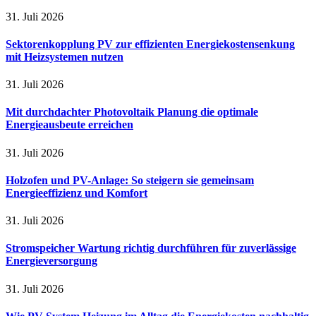
31. Juli 2026
Sektorenkopplung PV zur effizienten Energiekostensenkung
mit Heizsystemen nutzen
31. Juli 2026
Mit durchdachter Photovoltaik Planung die optimale
Energieausbeute erreichen
31. Juli 2026
Holzofen und PV-Anlage: So steigern sie gemeinsam
Energieeffizienz und Komfort
31. Juli 2026
Stromspeicher Wartung richtig durchführen für zuverlässige
Energieversorgung
31. Juli 2026