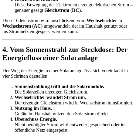
Diese Bewegung der Elektronen erzeugt elektrischen Strom –
genauer gesagt
Gleichstrom (DC)
.
Dieser Gleichstrom wird anschließend vom
Wechselrichter
in
Wechselstrom (AC)
umgewandelt, der im Haushalt genutzt oder
ins Stromnetz eingespeist werden kann.
4. Vom Sonnenstrahl zur Steckdose: Der
Energiefluss einer Solaranlage
Der Weg der Energie in einer Solaranlage lässt sich vereinfacht in
vier Schritten darstellen:
Sonnenstrahlung trifft auf die Solarmodule.
Die Solarzellen erzeugen Gleichstrom.
Wechselrichter wandelt Strom um.
Der erzeugte Gleichstrom wird in Wechselstrom transformiert.
Nutzung im Haus.
Geräte im Haushalt nutzen den Solarstrom direkt.
Überschuss-Energie.
Nicht benötigter Strom wird entweder gespeichert oder ins
öffentliche Netz eingespeist.