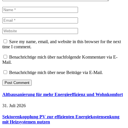
Save my name, email, and website in this browser for the next
time I comment.
Benachrichtige mich über nachfolgende Kommentare via E-
Mail.
Benachrichtige mich über neue Beiträge via E-Mail.
Altbausanierung für mehr Energieeffizienz und Wohnkomfort
31. Juli 2026
Sektorenkopplung PV zur effizienten Energiekostensenkung
mit Heizsystemen nutzen