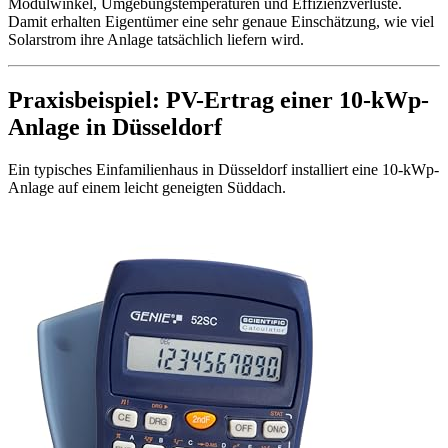
Modulwinkel, Umgebungstemperaturen und Effizienzverluste.
Damit erhalten Eigentümer eine sehr genaue Einschätzung, wie viel
Solarstrom ihre Anlage tatsächlich liefern wird.
Praxisbeispiel: PV-Ertrag einer 10-kWp-
Anlage in Düsseldorf
Ein typisches Einfamilienhaus in Düsseldorf installiert eine 10-kWp-
Anlage auf einem leicht geneigten Süddach.