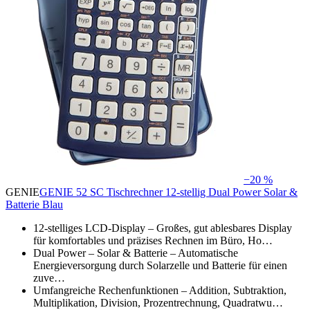
−20 %
GENIE
GENIE 52 SC Tischrechner 12-stellig Dual Power Solar &
Batterie Blau
12-stelliges LCD-Display – Großes, gut ablesbares Display
für komfortables und präzises Rechnen im Büro, Ho…
Dual Power – Solar & Batterie – Automatische
Energieversorgung durch Solarzelle und Batterie für einen
zuve…
Umfangreiche Rechenfunktionen – Addition, Subtraktion,
Multiplikation, Division, Prozentrechnung, Quadratwu…