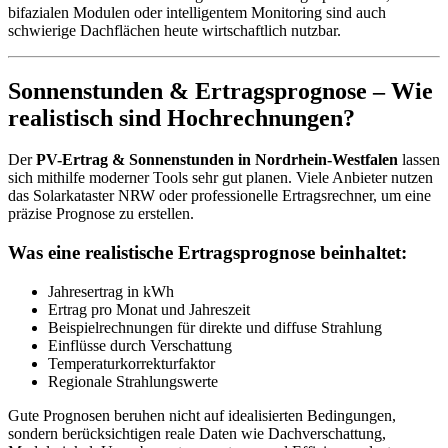
bifazialen Modulen oder intelligentem Monitoring sind auch
schwierige Dachflächen heute wirtschaftlich nutzbar.
Sonnenstunden & Ertragsprognose – Wie
realistisch sind Hochrechnungen?
Der
PV-Ertrag & Sonnenstunden in Nordrhein-Westfalen
lassen
sich mithilfe moderner Tools sehr gut planen. Viele Anbieter nutzen
das Solarkataster NRW oder professionelle Ertragsrechner, um eine
präzise Prognose zu erstellen.
Was eine realistische Ertragsprognose beinhaltet:
Jahresertrag in kWh
Ertrag pro Monat und Jahreszeit
Beispielrechnungen für direkte und diffuse Strahlung
Einflüsse durch Verschattung
Temperaturkorrekturfaktor
Regionale Strahlungswerte
Gute Prognosen beruhen nicht auf idealisierten Bedingungen,
sondern berücksichtigen reale Daten wie Dachverschattung,