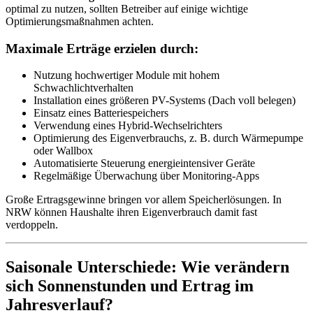
optimal zu nutzen, sollten Betreiber auf einige wichtige
Optimierungsmaßnahmen achten.
Maximale Erträge erzielen durch:
Nutzung hochwertiger Module mit hohem
Schwachlichtverhalten
Installation eines größeren PV-Systems (Dach voll belegen)
Einsatz eines Batteriespeichers
Verwendung eines Hybrid-Wechselrichters
Optimierung des Eigenverbrauchs, z. B. durch Wärmepumpe
oder Wallbox
Automatisierte Steuerung energieintensiver Geräte
Regelmäßige Überwachung über Monitoring-Apps
Große Ertragsgewinne bringen vor allem Speicherlösungen. In
NRW können Haushalte ihren Eigenverbrauch damit fast
verdoppeln.
Saisonale Unterschiede: Wie verändern
sich Sonnenstunden und Ertrag im
Jahresverlauf?