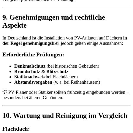
9. Genehmigungen und rechtliche
Aspekte
In Deutschland ist die Installation von PV-Anlagen auf Dächern
in
der Regel genehmigungsfrei
, jedoch gelten einige Ausnahmen:
Erforderliche Prüfungen:
Denkmalschutz
(bei historischen Gebäuden)
Brandschutz & Blitzschutz
Statiknachweis
bei Flachdächern
Abstandsvorgaben
(v. a. bei Reihenhäusern)
💡 PV-Planer oder Statiker sollten frühzeitig eingebunden werden –
besonders bei älteren Gebäuden.
10. Wartung und Reinigung im Vergleich
Flachdach: