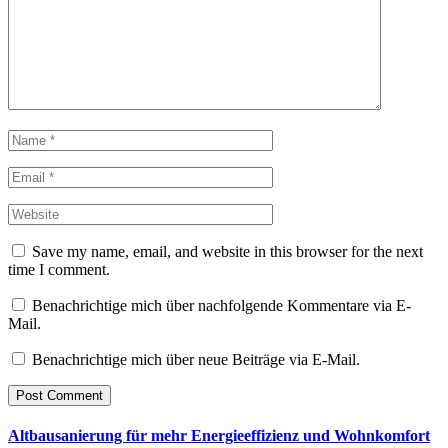
Save my name, email, and website in this browser for the next
time I comment.
Benachrichtige mich über nachfolgende Kommentare via E-
Mail.
Benachrichtige mich über neue Beiträge via E-Mail.
Altbausanierung für mehr Energieeffizienz und Wohnkomfort