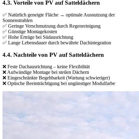
4.3. Vorteile von PV auf Satteldächern
✅ Natürlich geneigte Fläche → optimale Ausnutzung der
Sonnenstrahlen
✅ Geringe Verschmutzung durch Regenreinigung
✅ Günstige Montagekosten
✅ Hohe Erträge bei Südausrichtung
✅ Lange Lebensdauer durch bewährte Dachintegration
4.4. Nachteile von PV auf Satteldächern
❌ Feste Dachausrichtung – keine Flexibilität
❌ Aufwändige Montage bei steilen Dächern
❌ Eingeschränkte Begehbarkeit (Wartung schwieriger)
❌ Optische Beeinträchtigung bei ungünstiger Modulfarbe