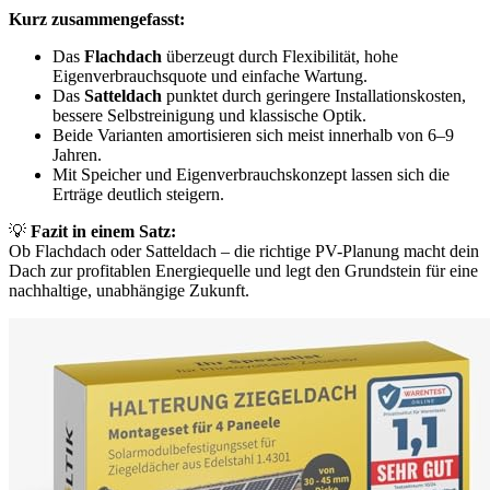
Kurz zusammengefasst:
Das
Flachdach
überzeugt durch Flexibilität, hohe
Eigenverbrauchsquote und einfache Wartung.
Das
Satteldach
punktet durch geringere Installationskosten,
bessere Selbstreinigung und klassische Optik.
Beide Varianten amortisieren sich meist innerhalb von 6–9
Jahren.
Mit Speicher und Eigenverbrauchskonzept lassen sich die
Erträge deutlich steigern.
💡
Fazit in einem Satz:
Ob Flachdach oder Satteldach – die richtige PV-Planung macht dein
Dach zur profitablen Energiequelle und legt den Grundstein für eine
nachhaltige, unabhängige Zukunft.