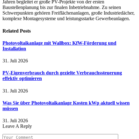
Jahren begleitet er große PV-Projekte von der ersten
Baustellenplanung bis zur finalen Inbetriebnahme. Zu seinen
Schwerpunkten gehören Freiflächenanlagen, große Industriedächer,
komplexe Montagesysteme und leistungsstarke Gewerbeanlagen.
Related
Posts
Photovoltaikanlage mit Wallbox: KfW-Förderung und
Installation
31. Juli 2026
PV-Eigenverbrauch durch gezielte Verbrauchssteuerung
effektiv optimieren
31. Juli 2026
Was Sie über Photovoltaikanlage Kosten kWp aktuell wissen
müssen
31. Juli 2026
Leave A Reply