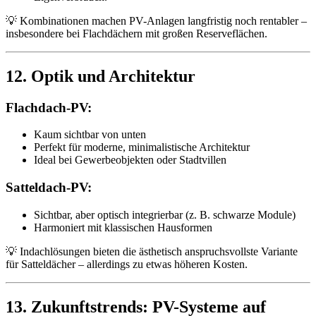
💡 Kombinationen machen PV-Anlagen langfristig noch rentabler –
insbesondere bei Flachdächern mit großen Reserveflächen.
12. Optik und Architektur
Flachdach-PV:
Kaum sichtbar von unten
Perfekt für moderne, minimalistische Architektur
Ideal bei Gewerbeobjekten oder Stadtvillen
Satteldach-PV:
Sichtbar, aber optisch integrierbar (z. B. schwarze Module)
Harmoniert mit klassischen Hausformen
💡 Indachlösungen bieten die ästhetisch anspruchsvollste Variante
für Satteldächer – allerdings zu etwas höheren Kosten.
13. Zukunftstrends: PV-Systeme auf