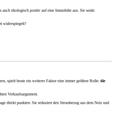
ls auch ökologisch positiv auf eine Immobilie aus. Sie senkt
t widerspiegelt?
n, spielt heute ein weiterer Faktor eine immer größere Rolle:
die
chten Verkaufsargument.
age direkt punkten: Sie reduziert den Strombezug aus dem Netz und