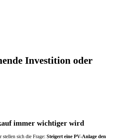
ende Investition oder
kauf immer wichtiger wird
stellen sich die Frage:
Steigert eine PV-Anlage den