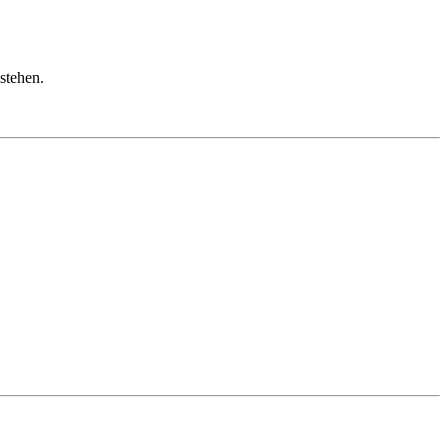
stehen.