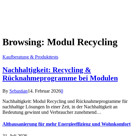
Browsing:
Modul Recycling
Kaufberatung & Produkttests
Nachhaltigkeit: Recycling &
Rücknahmeprogramme bei Modulen
By
Sebastian
14. Februar 2026
0
Nachhaltigkeit: Modul Recycling und Rücknahmeprogramme für
nachhaltige Lösungen In einer Zeit, in der Nachhaltigkeit an
Bedeutung gewinnt und Verbraucher zunehmend…
Altbausanierung für mehr Energieeffizienz und Wohnkomfort
31. Juli 2026