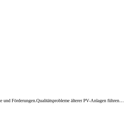
bote und Förderungen.Qualitätsprobleme älterer PV-Anlagen führen…