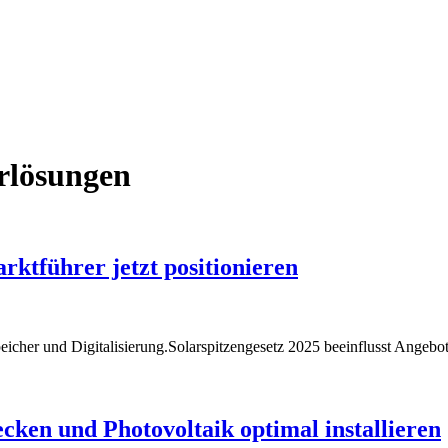
rlösungen
rktführer jetzt positionieren
eicher und Digitalisierung.Solarspitzengesetz 2025 beeinflusst Ange
cken und Photovoltaik optimal installieren