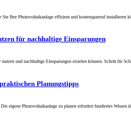
 Sie Ihre Photovoltaikanlage effizient und kostensparend installieren 
utzen für nachhaltige Einsparungen
 nutzen und nachhaltige Einsparungen erzielen können. Schritt für Schri
praktischen Planungstipps
e Die eigene Photovoltaikanlage zu planen erfordert fundiertes Wissen