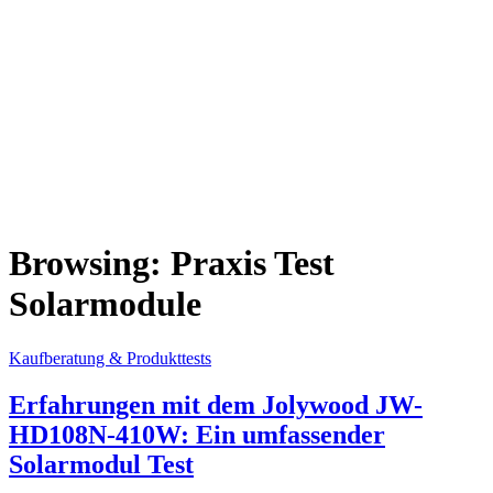
Browsing:
Praxis Test
Solarmodule
Kaufberatung & Produkttests
Erfahrungen mit dem Jolywood JW-
HD108N-410W: Ein umfassender
Solarmodul Test