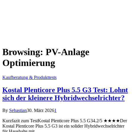
Browsing:
PV-Anlage
Optimierung
Kaufberatung & Produkttests
Kostal Plenticore Plus 5.5 G3 Test: Lohnt
sich der kleinere Hybridwechselrichter?
By
Sebastian
30. März 2026
1
Kurzfazit zum TestKostal Plenticore Plus 5.5 G34.2/5 ★★★★Der
Kostal Plenticore Plus 5.5 G3 ist ein solider Hybridwechselrichter
für Haushalte mit…