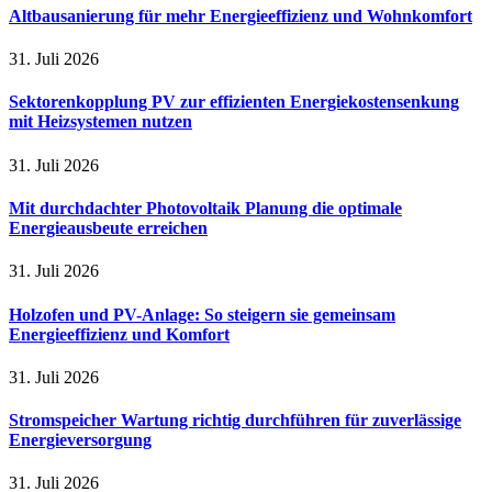
Altbausanierung für mehr Energieeffizienz und Wohnkomfort
31. Juli 2026
Sektorenkopplung PV zur effizienten Energiekostensenkung
mit Heizsystemen nutzen
31. Juli 2026
Mit durchdachter Photovoltaik Planung die optimale
Energieausbeute erreichen
31. Juli 2026
Holzofen und PV-Anlage: So steigern sie gemeinsam
Energieeffizienz und Komfort
31. Juli 2026
Stromspeicher Wartung richtig durchführen für zuverlässige
Energieversorgung
31. Juli 2026