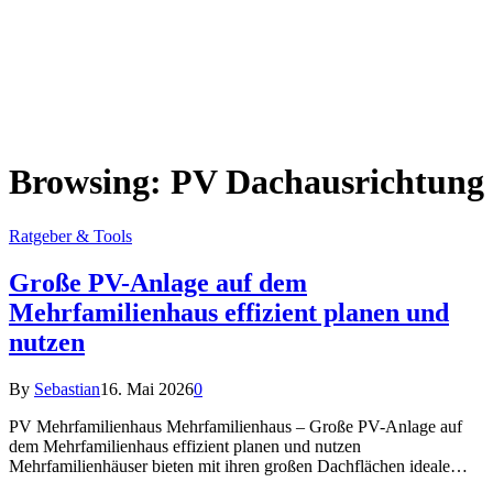
Browsing:
PV Dachausrichtung
Ratgeber & Tools
Große PV-Anlage auf dem
Mehrfamilienhaus effizient planen und
nutzen
By
Sebastian
16. Mai 2026
0
PV Mehrfamilienhaus Mehrfamilienhaus – Große PV-Anlage auf
dem Mehrfamilienhaus effizient planen und nutzen
Mehrfamilienhäuser bieten mit ihren großen Dachflächen ideale…