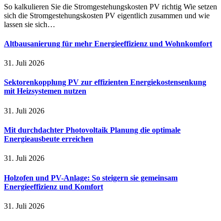
So kalkulieren Sie die Stromgestehungskosten PV richtig Wie setzen
sich die Stromgestehungskosten PV eigentlich zusammen und wie
lassen sie sich…
Altbausanierung für mehr Energieeffizienz und Wohnkomfort
31. Juli 2026
Sektorenkopplung PV zur effizienten Energiekostensenkung
mit Heizsystemen nutzen
31. Juli 2026
Mit durchdachter Photovoltaik Planung die optimale
Energieausbeute erreichen
31. Juli 2026
Holzofen und PV-Anlage: So steigern sie gemeinsam
Energieeffizienz und Komfort
31. Juli 2026