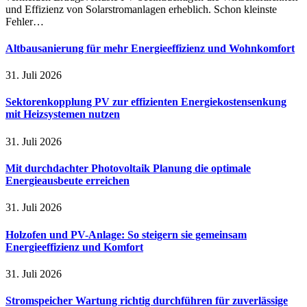
und Effizienz von Solarstromanlagen erheblich. Schon kleinste
Fehler…
Altbausanierung für mehr Energieeffizienz und Wohnkomfort
31. Juli 2026
Sektorenkopplung PV zur effizienten Energiekostensenkung
mit Heizsystemen nutzen
31. Juli 2026
Mit durchdachter Photovoltaik Planung die optimale
Energieausbeute erreichen
31. Juli 2026
Holzofen und PV-Anlage: So steigern sie gemeinsam
Energieeffizienz und Komfort
31. Juli 2026
Stromspeicher Wartung richtig durchführen für zuverlässige