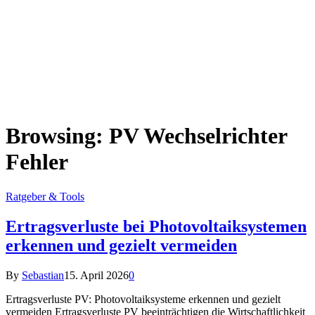
Browsing:
PV Wechselrichter
Fehler
Ratgeber & Tools
Ertragsverluste bei Photovoltaiksystemen
erkennen und gezielt vermeiden
By
Sebastian
15. April 2026
0
Ertragsverluste PV: Photovoltaiksysteme erkennen und gezielt
vermeiden Ertragsverluste PV beeinträchtigen die Wirtschaftlichkeit