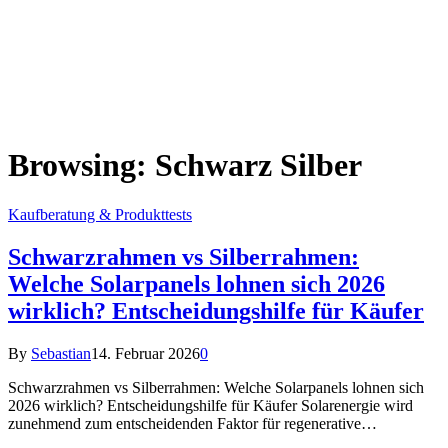
Browsing:
Schwarz Silber
Kaufberatung & Produkttests
Schwarzrahmen vs Silberrahmen:
Welche Solarpanels lohnen sich 2026
wirklich? Entscheidungshilfe für Käufer
By
Sebastian
14. Februar 2026
0
Schwarzrahmen vs Silberrahmen: Welche Solarpanels lohnen sich
2026 wirklich? Entscheidungshilfe für Käufer Solarenergie wird
zunehmend zum entscheidenden Faktor für regenerative…