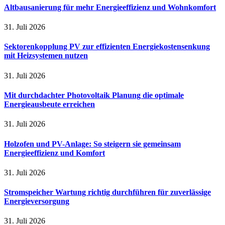
Altbausanierung für mehr Energieeffizienz und Wohnkomfort
31. Juli 2026
Sektorenkopplung PV zur effizienten Energiekostensenkung
mit Heizsystemen nutzen
31. Juli 2026
Mit durchdachter Photovoltaik Planung die optimale
Energieausbeute erreichen
31. Juli 2026
Holzofen und PV-Anlage: So steigern sie gemeinsam
Energieeffizienz und Komfort
31. Juli 2026
Stromspeicher Wartung richtig durchführen für zuverlässige
Energieversorgung
31. Juli 2026