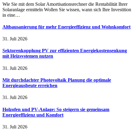
Wie Sie mit dem Solar Amortisationsrechner die Rentabilität Ihrer
Solaranlage ermitteln Wollen Sie wissen, wann sich Ihre Investition
in eine…
Altbausanierung für mehr Energieeffizienz und Wohnkomfort
31. Juli 2026
Sektorenkopplung PV zur effizienten Energiekostensenkung
mit Heizsystemen nutzen
31. Juli 2026
Mit durchdachter Photovoltaik Planung die optimale
Energieausbeute erreichen
31. Juli 2026
Holzofen und PV-Anlage: So steigern sie gemeinsam
Energieeffizienz und Komfort
31. Juli 2026