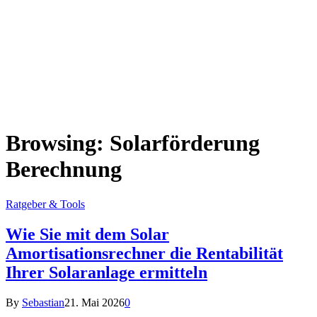
Browsing:
Solarförderung
Berechnung
Ratgeber & Tools
Wie Sie mit dem Solar
Amortisationsrechner die Rentabilität
Ihrer Solaranlage ermitteln
By
Sebastian
21. Mai 2026
0