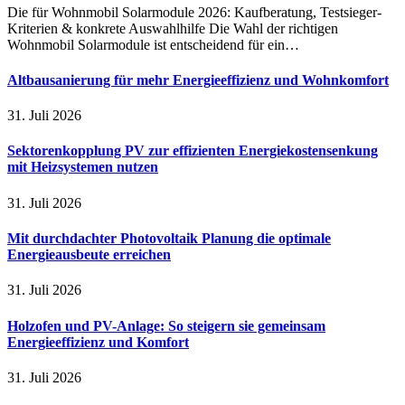
Die für Wohnmobil Solarmodule 2026: Kaufberatung, Testsieger-
Kriterien & konkrete Auswahlhilfe Die Wahl der richtigen
Wohnmobil Solarmodule ist entscheidend für ein…
Altbausanierung für mehr Energieeffizienz und Wohnkomfort
31. Juli 2026
Sektorenkopplung PV zur effizienten Energiekostensenkung
mit Heizsystemen nutzen
31. Juli 2026
Mit durchdachter Photovoltaik Planung die optimale
Energieausbeute erreichen
31. Juli 2026
Holzofen und PV-Anlage: So steigern sie gemeinsam
Energieeffizienz und Komfort
31. Juli 2026