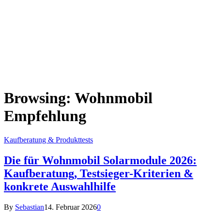
Browsing:
Wohnmobil
Empfehlung
Kaufberatung & Produkttests
Die für Wohnmobil Solarmodule 2026:
Kaufberatung, Testsieger-Kriterien &
konkrete Auswahlhilfe
By
Sebastian
14. Februar 2026
0