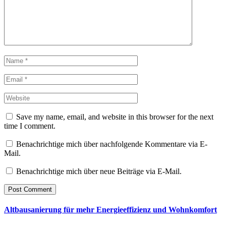
Save my name, email, and website in this browser for the next
time I comment.
Benachrichtige mich über nachfolgende Kommentare via E-
Mail.
Benachrichtige mich über neue Beiträge via E-Mail.
Altbausanierung für mehr Energieeffizienz und Wohnkomfort