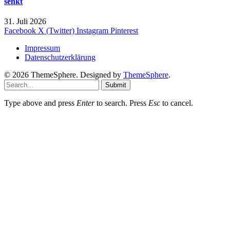
senkt
31. Juli 2026
Facebook
X (Twitter)
Instagram
Pinterest
Impressum
Datenschutzerklärung
© 2026 ThemeSphere. Designed by
ThemeSphere
.
Submit
Type above and press
Enter
to search. Press
Esc
to cancel.