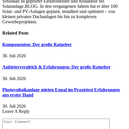
Sebastian ist geprüfter Elektromeister und Redakteur bei
Solaranlage.BLOG. In den vergangenen Jahren hat er über 100
Solar- und PV-Anlagen geplant, installiert und optimiert – von
kleinen privaten Dachanlagen bis hin zu komplexen
Gewerbeprojekten.
Related
Posts
Komponenten: Der große Ratgeber
30. Juli 2026
Anbietervergleich & Erfahrungen: Der große Ratgeber
30. Juli 2026
Photovoltaikanlage mieten Enpal im Praxistest Erfahrungen
aus erster Hand
30. Juli 2026
Leave A Reply