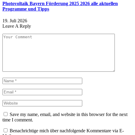
Photovoltaik Bayern Förderung 2025 2026 alle aktuellen
Programme und Tipps
19. Juli 2026
Leave A Reply
Save my name, email, and website in this browser for the next
time I comment.
Benachrichtige mich über nachfolgende Kommentare via E-