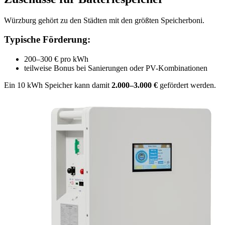
Würzburg gehört zu den Städten mit den größten Speicherboni.
Typische Förderung:
200–300 € pro kWh
teilweise Bonus bei Sanierungen oder PV-Kombinationen
Ein 10 kWh Speicher kann damit
2.000–3.000 €
gefördert werden.