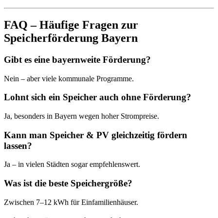
FAQ – Häufige Fragen zur
Speicherförderung Bayern
Gibt es eine bayernweite Förderung?
Nein – aber viele kommunale Programme.
Lohnt sich ein Speicher auch ohne Förderung?
Ja, besonders in Bayern wegen hoher Strompreise.
Kann man Speicher & PV gleichzeitig fördern
lassen?
Ja – in vielen Städten sogar empfehlenswert.
Was ist die beste Speichergröße?
Zwischen 7–12 kWh für Einfamilienhäuser.