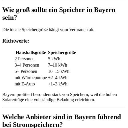
Wie groß sollte ein Speicher in Bayern
sein?
Die ideale Speichergröße hängt vom Verbrauch ab.
Richtwerte:
Haushaltsgröße
Speichergröße
2 Personen
5 kWh
3–4 Personen
7–10 kWh
5+ Personen
10–15 kWh
mit Wärmepumpe
+2–4 kWh
mit E-Auto
+1–3 kWh
Bayern profitiert besonders stark von Speichern, weil die hohen
Solarerträge eine vollständige Beladung erleichtern.
Welche Anbieter sind in Bayern führend
bei Stromspeichern?