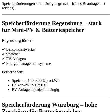
Speicherförderungen sind häufig begrenzt – frühes Beantragen ist
wichtig.
Speicherförderung Regensburg – stark
für Mini-PV & Batteriespeicher
Regensburg fördert:
✔ Balkonkraftwerke
✔ Speicher
✔ PV-Anlagen
✔ Energiemanagementsysteme
Förderhöhen:
Speicher: 150–300 € pro kWh
Balkon-PV: bis 250 €
PV-Anlagen: projektabhängig
Speicherförderung Würzburg – hohe
Zuschüsse für Batteriespeicher