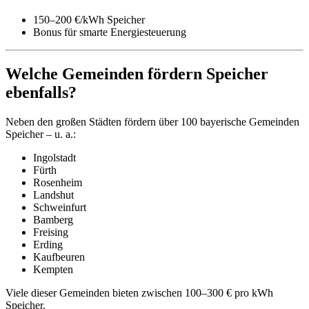
150–200 €/kWh Speicher
Bonus für smarte Energiesteuerung
Welche Gemeinden fördern Speicher
ebenfalls?
Neben den großen Städten fördern über 100 bayerische Gemeinden
Speicher – u. a.:
Ingolstadt
Fürth
Rosenheim
Landshut
Schweinfurt
Bamberg
Freising
Erding
Kaufbeuren
Kempten
Viele dieser Gemeinden bieten zwischen 100–300 € pro kWh
Speicher.