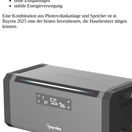
hohe Einsparungen
stabile Energieversorgung
Eine Kombination aus Photovoltaikanlage und Speicher ist in
Bayern 2025 eine der besten Investitionen, die Hausbesitzer tätigen
können.