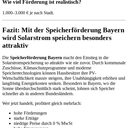
Wie viel Förderung ist realistisch?
1.000–3.000 € je nach Stadt.
Fazit: Mit der Speicherförderung Bayern
wird Solarstrom speichern besonders
attraktiv
Die
Speicherförderung Bayern
macht den Einstieg in die
Solarstromspeicherung so attraktiv wie nie zuvor. Durch kommunale
Zuschüsse, Klimaschutzprogramme und moderne
Speichertechnologien können Hausbesitzer ihre PV-
Wirtschaftlichkeit massiv steigern, ihre Unabhängigkeit erhöhen und
langfristig Energiekosten senken. Besonders in Bayern, wo die
Sonne überdurchschnittlich stark scheint, lohnen sich Speicher
schneller als in anderen Bundesländern.
Wer jetzt handelt, profitiert gleich mehrfach:
hohe Förderungen
starke Erträge
niedrige Preise durch 0 % MwSt