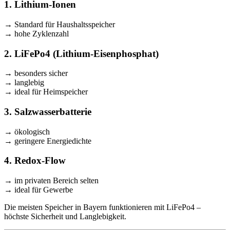
1. Lithium-Ionen
→ Standard für Haushaltsspeicher
→ hohe Zyklenzahl
2. LiFePo4 (Lithium-Eisenphosphat)
→ besonders sicher
→ langlebig
→ ideal für Heimspeicher
3. Salzwasserbatterie
→ ökologisch
→ geringere Energiedichte
4. Redox-Flow
→ im privaten Bereich selten
→ ideal für Gewerbe
Die meisten Speicher in Bayern funktionieren mit LiFePo4 –
höchste Sicherheit und Langlebigkeit.