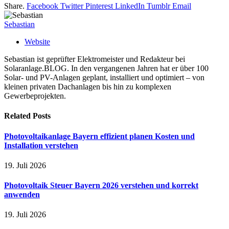
Share.
Facebook
Twitter
Pinterest
LinkedIn
Tumblr
Email
Sebastian
Website
Sebastian ist geprüfter Elektromeister und Redakteur bei
Solaranlage.BLOG. In den vergangenen Jahren hat er über 100
Solar- und PV-Anlagen geplant, installiert und optimiert – von
kleinen privaten Dachanlagen bis hin zu komplexen
Gewerbeprojekten.
Related
Posts
Photovoltaikanlage Bayern effizient planen Kosten und
Installation verstehen
19. Juli 2026
Photovoltaik Steuer Bayern 2026 verstehen und korrekt
anwenden
19. Juli 2026