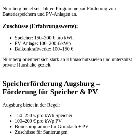
Nürnberg bietet seit Jahren Programme zur Förderung von
Batteriespeichern und PV-Anlagen an.
Zuschüsse (Erfahrungswerte):
Speicher: 150–300 € pro kWh
PV-Anlage: 100–200 €/kWp
Balkonkraftwerke: 100–150 €
Nürnberg orientiert sich stark an Klimaschutzzielen und unterstützt
private Haushalte gezielt.
Speicherförderung Augsburg –
Förderung für Speicher & PV
Augsburg bietet in der Regel:
150–250 € pro kWh Speicher
100–200 € pro kWp PV
Bonusprogramme für Gründach + PV
Zuschüsse für Sanierungen