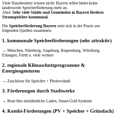
Viele Hausbesitzer wissen nicht: Bayern selbst bietet keine
landesweite Speicherförderung mehr an.
Aber:
Sehr viele Städte und Gemeinden in Bayern fördern
Stromspeicher kommunal.
Die
Speicherförderung Bayern
setzt sich in der Praxis aus
folgenden Quellen zusammen:
1. kommunale Speicherförderungen (sehr attraktiv)
→ München, Nürnberg, Augsburg, Regensburg, Würzburg,
Erlangen, Fürth u. viele weitere
2. regionale Klimaschutzprogramme &
Energieagenturen
→ Zuschüsse für Speicher + Photovoltaik
3. Förderungen durch Stadtwerke
→ Boni fürs netzdienliche Laden, Smart-Grid-Systeme
4. Kombi-Förderungen (PV + Speicher + Gründach)