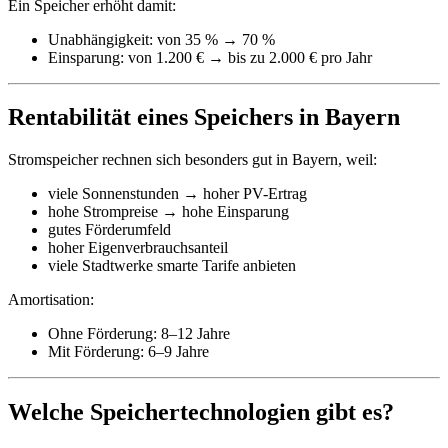
Ein Speicher erhöht damit:
Unabhängigkeit: von 35 % → 70 %
Einsparung: von 1.200 € → bis zu 2.000 € pro Jahr
Rentabilität eines Speichers in Bayern
Stromspeicher rechnen sich besonders gut in Bayern, weil:
viele Sonnenstunden → hoher PV-Ertrag
hohe Strompreise → hohe Einsparung
gutes Förderumfeld
hoher Eigenverbrauchsanteil
viele Stadtwerke smarte Tarife anbieten
Amortisation:
Ohne Förderung: 8–12 Jahre
Mit Förderung: 6–9 Jahre
Welche Speichertechnologien gibt es?