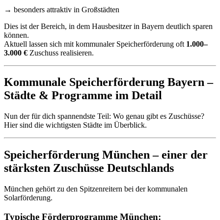
→ besonders attraktiv in Großstädten
Dies ist der Bereich, in dem Hausbesitzer in Bayern deutlich sparen
können.
Aktuell lassen sich mit kommunaler Speicherförderung oft
1.000–
3.000 €
Zuschuss realisieren.
Kommunale Speicherförderung Bayern –
Städte & Programme im Detail
Nun der für dich spannendste Teil: Wo genau gibt es Zuschüsse?
Hier sind die wichtigsten Städte im Überblick.
Speicherförderung München – einer der
stärksten Zuschüsse Deutschlands
München gehört zu den Spitzenreitern bei der kommunalen
Solarförderung.
Typische Förderprogramme München: