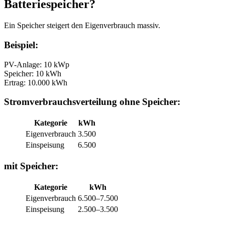
Batteriespeicher?
Ein Speicher steigert den Eigenverbrauch massiv.
Beispiel:
PV-Anlage: 10 kWp
Speicher: 10 kWh
Ertrag: 10.000 kWh
Stromverbrauchsverteilung ohne Speicher:
Kategorie
kWh
Eigenverbrauch
3.500
Einspeisung
6.500
mit Speicher:
Kategorie
kWh
Eigenverbrauch
6.500–7.500
Einspeisung
2.500–3.500