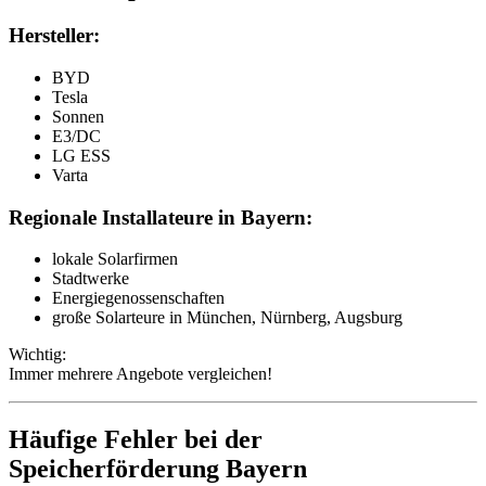
Hersteller:
BYD
Tesla
Sonnen
E3/DC
LG ESS
Varta
Regionale Installateure in Bayern:
lokale Solarfirmen
Stadtwerke
Energiegenossenschaften
große Solarteure in München, Nürnberg, Augsburg
Wichtig:
Immer mehrere Angebote vergleichen!
Häufige Fehler bei der
Speicherförderung Bayern