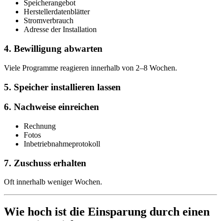
Speicherangebot
Herstellerdatenblätter
Stromverbrauch
Adresse der Installation
4. Bewilligung abwarten
Viele Programme reagieren innerhalb von 2–8 Wochen.
5. Speicher installieren lassen
6. Nachweise einreichen
Rechnung
Fotos
Inbetriebnahmeprotokoll
7. Zuschuss erhalten
Oft innerhalb weniger Wochen.
Wie hoch ist die Einsparung durch einen