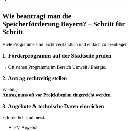
Wie beantragt man die
Speicherförderung Bayern? – Schritt für
Schritt
Viele Programme sind leicht verständlich und einfach zu beantragen.
1. Förderprogramm auf der Stadtseite prüfen
→ Oft stehen Programme im Bereich Umwelt / Energie.
2. Antrag rechtzeitig stellen
Wichtig:
Antrag muss oft vor Projektbeginn eingereicht werden.
3. Angebote & technische Daten einreichen
Erforderlich sind meist:
PV-Angebot