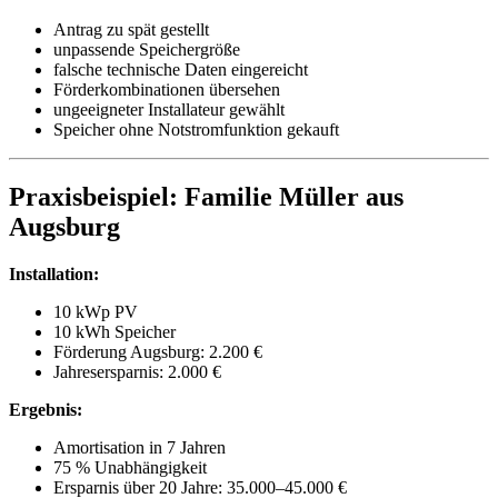
Antrag zu spät gestellt
unpassende Speichergröße
falsche technische Daten eingereicht
Förderkombinationen übersehen
ungeeigneter Installateur gewählt
Speicher ohne Notstromfunktion gekauft
Praxisbeispiel: Familie Müller aus
Augsburg
Installation:
10 kWp PV
10 kWh Speicher
Förderung Augsburg: 2.200 €
Jahresersparnis: 2.000 €
Ergebnis:
Amortisation in 7 Jahren
75 % Unabhängigkeit
Ersparnis über 20 Jahre: 35.000–45.000 €