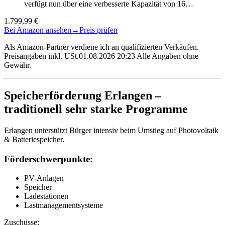
verfügt nun über eine verbesserte Kapazität von 16…
1.799,99 €
Bei Amazon ansehen
→
Preis prüfen
Als Amazon-Partner verdiene ich an qualifizierten Verkäufen.
Preisangaben inkl. USt.01.08.2026 20:23 Alle Angaben ohne
Gewähr.
Speicherförderung Erlangen –
traditionell sehr starke Programme
Erlangen unterstützt Bürger intensiv beim Umstieg auf Photovoltaik
& Batteriespeicher.
Förderschwerpunkte:
PV-Anlagen
Speicher
Ladestationen
Lastmanagementsysteme
Zuschüsse: