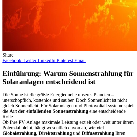
Share
Facebook
Twitter
LinkedIn
Pinterest
Email
Einführung: Warum Sonnenstrahlung für
Solaranlagen entscheidend ist
Die Sonne ist die größte Energiequelle unseres Planeten –
unerschöpflich, kostenlos und sauber. Doch Sonnenlicht ist nicht
gleich Sonnenlicht. Für Solaranlagen und Photovoltaiksysteme spielt
die
Art der einfallenden Sonnenstrahlung
eine entscheidende
Rolle.
Ob Ihre PV-Anlage maximale Leistung erzielt oder weit unter ihrem
Potenzial bleibt, hängt wesentlich davon ab,
wie viel
Globalstrahlung
,
Direktstrahlung
und
Diffusstrahlung
Ihren