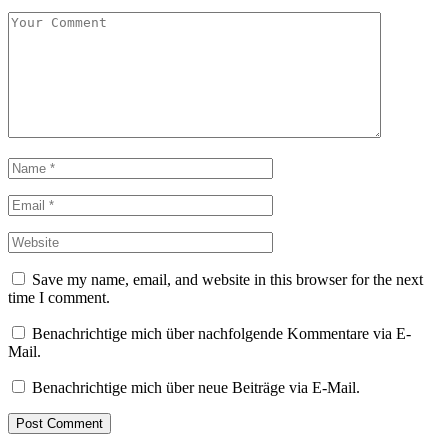
Save my name, email, and website in this browser for the next
time I comment.
Benachrichtige mich über nachfolgende Kommentare via E-
Mail.
Benachrichtige mich über neue Beiträge via E-Mail.