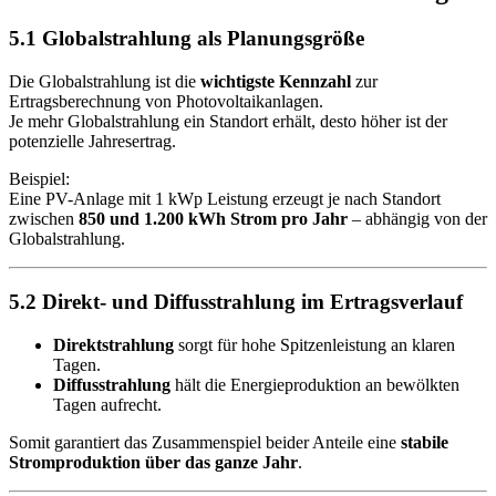
5.1 Globalstrahlung als Planungsgröße
Die Globalstrahlung ist die
wichtigste Kennzahl
zur
Ertragsberechnung von Photovoltaikanlagen.
Je mehr Globalstrahlung ein Standort erhält, desto höher ist der
potenzielle Jahresertrag.
Beispiel:
Eine PV-Anlage mit 1 kWp Leistung erzeugt je nach Standort
zwischen
850 und 1.200 kWh Strom pro Jahr
– abhängig von der
Globalstrahlung.
5.2 Direkt- und Diffusstrahlung im Ertragsverlauf
Direktstrahlung
sorgt für hohe Spitzenleistung an klaren
Tagen.
Diffusstrahlung
hält die Energieproduktion an bewölkten
Tagen aufrecht.
Somit garantiert das Zusammenspiel beider Anteile eine
stabile
Stromproduktion über das ganze Jahr
.