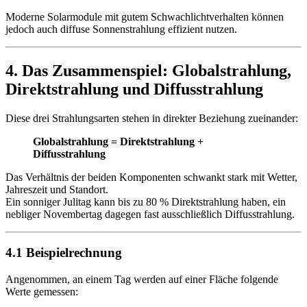
Moderne Solarmodule mit gutem Schwachlichtverhalten können
jedoch auch diffuse Sonnenstrahlung effizient nutzen.
4. Das Zusammenspiel: Globalstrahlung,
Direktstrahlung und Diffusstrahlung
Diese drei Strahlungsarten stehen in direkter Beziehung zueinander:
Globalstrahlung = Direktstrahlung +
Diffusstrahlung
Das Verhältnis der beiden Komponenten schwankt stark mit Wetter,
Jahreszeit und Standort.
Ein sonniger Julitag kann bis zu 80 % Direktstrahlung haben, ein
nebliger Novembertag dagegen fast ausschließlich Diffusstrahlung.
4.1 Beispielrechnung
Angenommen, an einem Tag werden auf einer Fläche folgende
Werte gemessen: