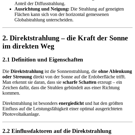
Anteil der Diffusstrahlung.
Ausrichtung und Neigung:
Die Strahlung auf geneigten
Flächen kann sich von der horizontal gemessenen
Globalstrahlung unterscheiden.
2. Direktstrahlung – die Kraft der Sonne
im direkten Weg
2.1 Definition und Eigenschaften
Die
Direktstrahlung
ist die Sonnenstrahlung, die
ohne Ablenkung
oder Streuung
direkt von der Sonne auf die Erdoberfläche trifft.
Man erkennt sie daran, dass sie
scharfe Schatten
erzeugt – ein
Zeichen dafür, dass die Strahlen gebündelt aus einer Richtung
kommen.
Direktstrahlung ist besonders
energiedicht
und hat den größten
Einfluss auf die Leistungsfähigkeit einer optimal ausgerichteten
Photovoltaikanlage.
2.2 Einflussfaktoren auf die Direktstrahlung