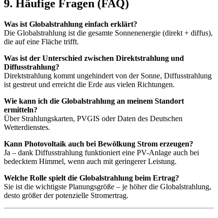
9. Häufige Fragen (FAQ)
Was ist Globalstrahlung einfach erklärt?
Die Globalstrahlung ist die gesamte Sonnenenergie (direkt + diffus),
die auf eine Fläche trifft.
Was ist der Unterschied zwischen Direktstrahlung und
Diffusstrahlung?
Direktstrahlung kommt ungehindert von der Sonne, Diffusstrahlung
ist gestreut und erreicht die Erde aus vielen Richtungen.
Wie kann ich die Globalstrahlung an meinem Standort
ermitteln?
Über Strahlungskarten, PVGIS oder Daten des Deutschen
Wetterdienstes.
Kann Photovoltaik auch bei Bewölkung Strom erzeugen?
Ja – dank Diffusstrahlung funktioniert eine PV-Anlage auch bei
bedecktem Himmel, wenn auch mit geringerer Leistung.
Welche Rolle spielt die Globalstrahlung beim Ertrag?
Sie ist die wichtigste Planungsgröße – je höher die Globalstrahlung,
desto größer der potenzielle Stromertrag.