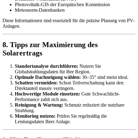
Photovoltaik-GIS der Europäischen Kommission
Meteonorm-Datenbanken
Diese Informationen sind essenziell für die präzise Planung von PV-
Anlagen.
8. Tipps zur Maximierung des
Solarertrags
Standortanalyse durchführen:
Nutzen Sie
Globalstrahlungsdaten für Ihre Region.
Optimale Dachneigung wählen:
30–35° sind meist ideal.
Schatten vermeiden:
Schon Teilverschattung kann den
Direktanteil massiv verringern.
Hochwertige Module einsetzen:
Gute Schwachlicht-
Performance zahlt sich aus.
Reinigung & Wartung:
Schmutz reduziert die nutzbare
Strahlung.
Monitoring nutzen:
Prüfen Sie regelmäßig die
Leistungsdaten Ihrer Anlage.