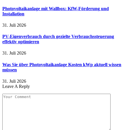
Photovoltaikanlage mit Wallbox: KfW-Förderung und
Installation
31. Juli 2026
PV-Eigenverbrauch durch gezielte Verbrauchssteuerung
effektiv optimieren
31. Juli 2026
Was Sie über Photovoltaikanlage Kosten kWp aktuell wissen
müssen
31. Juli 2026
Leave A Reply