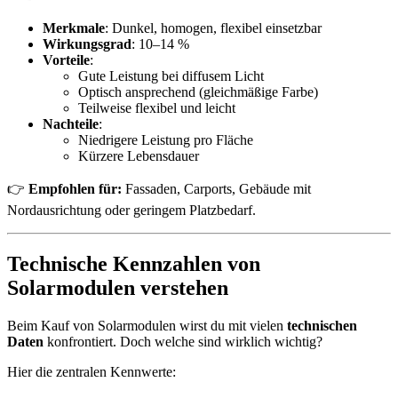
Merkmale
: Dunkel, homogen, flexibel einsetzbar
Wirkungsgrad
: 10–14 %
Vorteile
:
Gute Leistung bei diffusem Licht
Optisch ansprechend (gleichmäßige Farbe)
Teilweise flexibel und leicht
Nachteile
:
Niedrigere Leistung pro Fläche
Kürzere Lebensdauer
👉
Empfohlen für:
Fassaden, Carports, Gebäude mit
Nordausrichtung oder geringem Platzbedarf.
Technische Kennzahlen von
Solarmodulen verstehen
Beim Kauf von Solarmodulen wirst du mit vielen
technischen
Daten
konfrontiert. Doch welche sind wirklich wichtig?
Hier die zentralen Kennwerte: