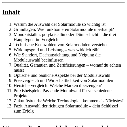
Inhalt
Warum die Auswahl der Solarmodule so wichtig ist
Grundlagen: Wie funktionieren Solarmodule überhaupt?
Monokristallin, polykristallin oder Dünnschicht – die drei
Haupttypen im Vergleich
Technische Kennzahlen von Solarmodulen verstehen
Wirkungsgrad und Leistung – was wirklich zählt
Wie Standort, Dachausrichtung und Neigung die
Modulauswahl beeinflussen
Qualität, Garantien und Zertifizierungen – worauf du achten
musst
Optische und bauliche Aspekte bei der Modulauswahl
Preisvergleich und Wirtschaftlichkeit von Solarmodulen
Herstellervergleich: Welche Marken überzeugen?
Praxisbeispiele: Passende Modulwahl für verschiedene
Projekte
Zukunftstrends: Welche Technologien kommen als Nächstes?
Fazit: Auswahl der richtigen Solarmodule – dein Schlüssel
zum Erfolg