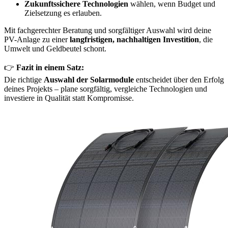
Zukunftssichere Technologien
wählen, wenn Budget und
Zielsetzung es erlauben.
Mit fachgerechter Beratung und sorgfältiger Auswahl wird deine
PV-Anlage zu einer
langfristigen, nachhaltigen Investition
, die
Umwelt und Geldbeutel schont.
👉
Fazit in einem Satz:
Die richtige
Auswahl der Solarmodule
entscheidet über den Erfolg
deines Projekts – plane sorgfältig, vergleiche Technologien und
investiere in Qualität statt Kompromisse.