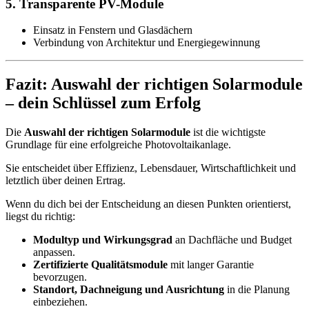
5.
Transparente PV-Module
Einsatz in Fenstern und Glasdächern
Verbindung von Architektur und Energiegewinnung
Fazit: Auswahl der richtigen Solarmodule
– dein Schlüssel zum Erfolg
Die
Auswahl der richtigen Solarmodule
ist die wichtigste
Grundlage für eine erfolgreiche Photovoltaikanlage.
Sie entscheidet über Effizienz, Lebensdauer, Wirtschaftlichkeit und
letztlich über deinen Ertrag.
Wenn du dich bei der Entscheidung an diesen Punkten orientierst,
liegst du richtig:
Modultyp und Wirkungsgrad
an Dachfläche und Budget
anpassen.
Zertifizierte Qualitätsmodule
mit langer Garantie
bevorzugen.
Standort, Dachneigung und Ausrichtung
in die Planung
einbeziehen.