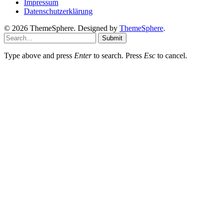
Impressum
Datenschutzerklärung
© 2026 ThemeSphere. Designed by
ThemeSphere
.
Submit
Type above and press
Enter
to search. Press
Esc
to cancel.