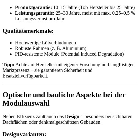
Produktgarantie:
10–15 Jahre (Top-Hersteller bis 25 Jahre)
Leistungsgarantie:
25–30 Jahre, meist mit max. 0,25–0,5 %
Leistungsverlust pro Jahr
Qualitätsmerkmale:
Hochwertige Lötverbindungen
Robuste Rahmen (z. B. Aluminium)
PID-resistente Module (Potential Induced Degradation)
Tipp:
Achte auf Hersteller mit eigener Forschung und langfristiger
Marktpräsenz – sie garantieren Sicherheit und
Ersatzteilverfügbarkeit.
Optische und bauliche Aspekte bei der
Modulauswahl
Neben Effizienz zählt auch das
Design
– besonders bei sichtbaren
Dachflächen oder denkmalgeschützten Gebäuden.
Designvarianten: