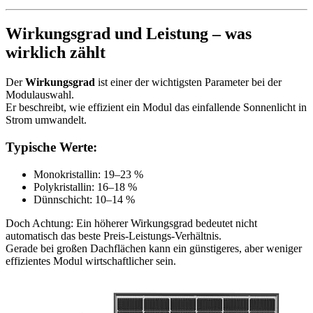
Wirkungsgrad und Leistung – was
wirklich zählt
Der
Wirkungsgrad
ist einer der wichtigsten Parameter bei der
Modulauswahl.
Er beschreibt, wie effizient ein Modul das einfallende Sonnenlicht in
Strom umwandelt.
Typische Werte:
Monokristallin: 19–23 %
Polykristallin: 16–18 %
Dünnschicht: 10–14 %
Doch Achtung: Ein höherer Wirkungsgrad bedeutet nicht
automatisch das beste Preis-Leistungs-Verhältnis.
Gerade bei großen Dachflächen kann ein günstigeres, aber weniger
effizientes Modul wirtschaftlicher sein.