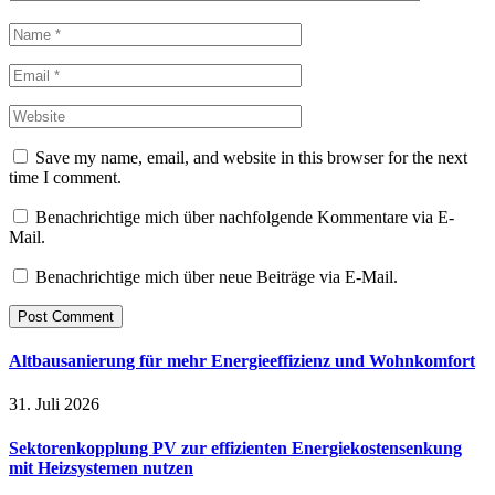
Save my name, email, and website in this browser for the next
time I comment.
Benachrichtige mich über nachfolgende Kommentare via E-
Mail.
Benachrichtige mich über neue Beiträge via E-Mail.
Altbausanierung für mehr Energieeffizienz und Wohnkomfort
31. Juli 2026
Sektorenkopplung PV zur effizienten Energiekostensenkung
mit Heizsystemen nutzen