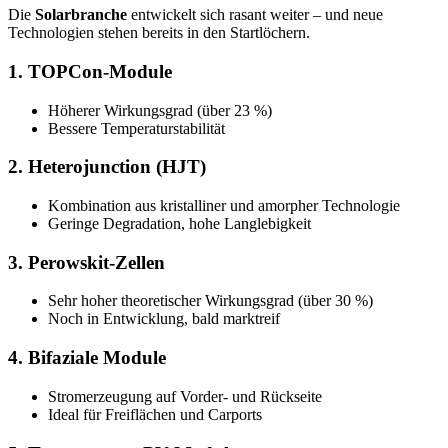
Die
Solarbranche
entwickelt sich rasant weiter – und neue
Technologien stehen bereits in den Startlöchern.
1.
TOPCon-Module
Höherer Wirkungsgrad (über 23 %)
Bessere Temperaturstabilität
2.
Heterojunction (HJT)
Kombination aus kristalliner und amorpher Technologie
Geringe Degradation, hohe Langlebigkeit
3.
Perowskit-Zellen
Sehr hoher theoretischer Wirkungsgrad (über 30 %)
Noch in Entwicklung, bald marktreif
4.
Bifaziale Module
Stromerzeugung auf Vorder- und Rückseite
Ideal für Freiflächen und Carports