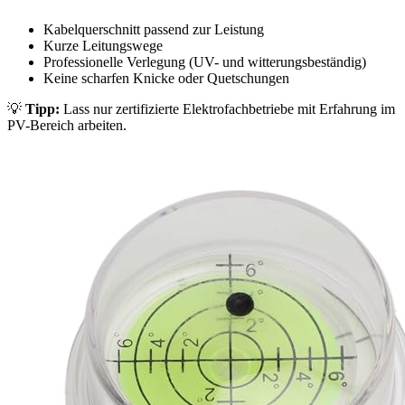
Kabelquerschnitt passend zur Leistung
Kurze Leitungswege
Professionelle Verlegung (UV- und witterungsbeständig)
Keine scharfen Knicke oder Quetschungen
💡
Tipp:
Lass nur zertifizierte Elektrofachbetriebe mit Erfahrung im
PV-Bereich arbeiten.