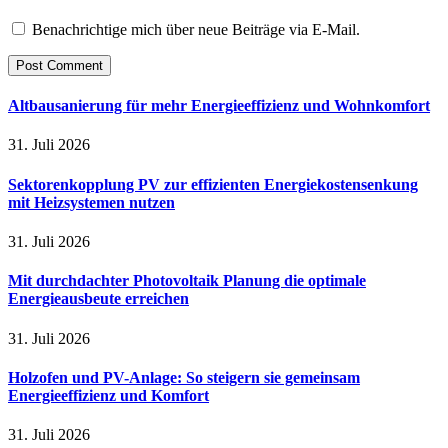
Benachrichtige mich über neue Beiträge via E-Mail.
Altbausanierung für mehr Energieeffizienz und Wohnkomfort
31. Juli 2026
Sektorenkopplung PV zur effizienten Energiekostensenkung
mit Heizsystemen nutzen
31. Juli 2026
Mit durchdachter Photovoltaik Planung die optimale
Energieausbeute erreichen
31. Juli 2026
Holzofen und PV-Anlage: So steigern sie gemeinsam
Energieeffizienz und Komfort
31. Juli 2026