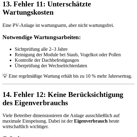
13. Fehler 11: Unterschätzte
Wartungskosten
Eine PV-Anlage ist wartungsarm, aber nicht wartungsfrei.
Notwendige Wartungsarbeiten:
Sichtprüfung alle 2–3 Jahre
Reinigung der Module bei Staub, Vogelkot oder Pollen
Kontrolle der Dachbefestigungen
Überprüfung der Wechselrichterdaten
💡 Eine regelmäßige Wartung erhält bis zu 10 % mehr Jahresertrag.
14. Fehler 12: Keine Berücksichtigung
des Eigenverbrauchs
Viele Betreiber dimensionieren die Anlage ausschließlich auf
maximale Einspeisung. Dabei ist der
Eigenverbrauch
heute
wirtschaftlich wichtiger.