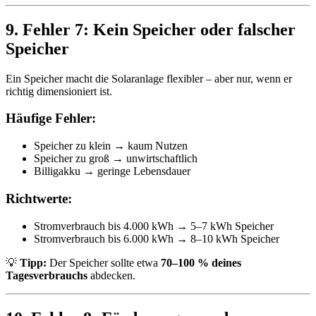
9. Fehler 7: Kein Speicher oder falscher
Speicher
Ein Speicher macht die Solaranlage flexibler – aber nur, wenn er
richtig dimensioniert ist.
Häufige Fehler:
Speicher zu klein → kaum Nutzen
Speicher zu groß → unwirtschaftlich
Billigakku → geringe Lebensdauer
Richtwerte:
Stromverbrauch bis 4.000 kWh → 5–7 kWh Speicher
Stromverbrauch bis 6.000 kWh → 8–10 kWh Speicher
💡
Tipp:
Der Speicher sollte etwa
70–100 % deines
Tagesverbrauchs
abdecken.