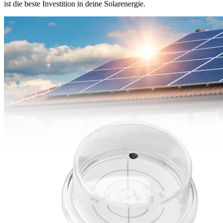
ist die beste Investition in deine Solarenergie.