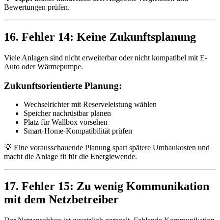
Bewertungen prüfen.
16. Fehler 14: Keine Zukunftsplanung
Viele Anlagen sind nicht erweiterbar oder nicht kompatibel mit E-
Auto oder Wärmepumpe.
Zukunftsorientierte Planung:
Wechselrichter mit Reserveleistung wählen
Speicher nachrüstbar planen
Platz für Wallbox vorsehen
Smart-Home-Kompatibilität prüfen
💡 Eine vorausschauende Planung spart spätere Umbaukosten und
macht die Anlage fit für die Energiewende.
17. Fehler 15: Zu wenig Kommunikation
mit dem Netzbetreiber