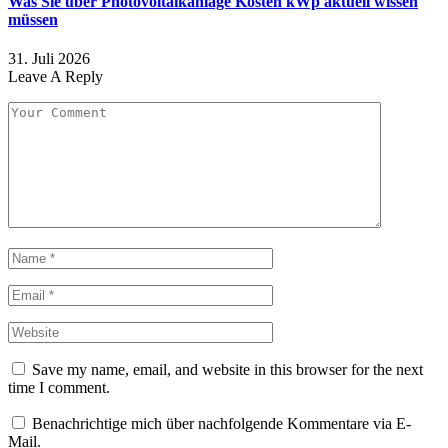
Was Sie über Photovoltaikanlage Kosten kWp aktuell wissen
müssen
31. Juli 2026
Leave A Reply
Save my name, email, and website in this browser for the next
time I comment.
Benachrichtige mich über nachfolgende Kommentare via E-
Mail.