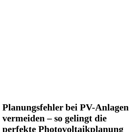
Planungsfehler bei PV-Anlagen
vermeiden – so gelingt die
perfekte Photovoltaikplanung