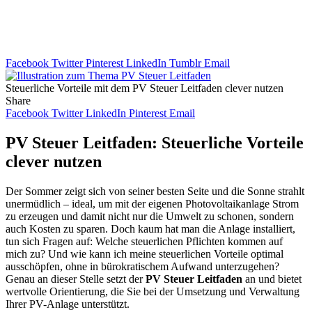
Facebook
Twitter
Pinterest
LinkedIn
Tumblr
Email
Steuerliche Vorteile mit dem PV Steuer Leitfaden clever nutzen
Share
Facebook
Twitter
LinkedIn
Pinterest
Email
PV Steuer Leitfaden: Steuerliche Vorteile
clever nutzen
Der Sommer zeigt sich von seiner besten Seite und die Sonne strahlt
unermüdlich – ideal, um mit der eigenen Photovoltaikanlage Strom
zu erzeugen und damit nicht nur die Umwelt zu schonen, sondern
auch Kosten zu sparen. Doch kaum hat man die Anlage installiert,
tun sich Fragen auf: Welche steuerlichen Pflichten kommen auf
mich zu? Und wie kann ich meine steuerlichen Vorteile optimal
ausschöpfen, ohne in bürokratischem Aufwand unterzugehen?
Genau an dieser Stelle setzt der
PV Steuer Leitfaden
an und bietet
wertvolle Orientierung, die Sie bei der Umsetzung und Verwaltung
Ihrer PV-Anlage unterstützt.