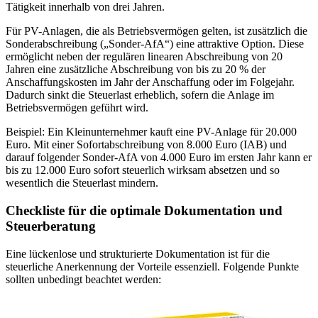
Tätigkeit innerhalb von drei Jahren.
Für PV-Anlagen, die als Betriebsvermögen gelten, ist zusätzlich die
Sonderabschreibung („Sonder-AfA“) eine attraktive Option. Diese
ermöglicht neben der regulären linearen Abschreibung von 20
Jahren eine zusätzliche Abschreibung von bis zu 20 % der
Anschaffungskosten im Jahr der Anschaffung oder im Folgejahr.
Dadurch sinkt die Steuerlast erheblich, sofern die Anlage im
Betriebsvermögen geführt wird.
Beispiel: Ein Kleinunternehmer kauft eine PV-Anlage für 20.000
Euro. Mit einer Sofortabschreibung von 8.000 Euro (IAB) und
darauf folgender Sonder-AfA von 4.000 Euro im ersten Jahr kann er
bis zu 12.000 Euro sofort steuerlich wirksam absetzen und so
wesentlich die Steuerlast mindern.
Checkliste für die optimale Dokumentation und
Steuerberatung
Eine lückenlose und strukturierte Dokumentation ist für die
steuerliche Anerkennung der Vorteile essenziell. Folgende Punkte
sollten unbedingt beachtet werden: