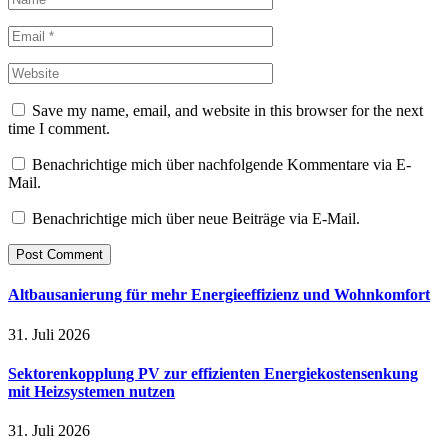
Save my name, email, and website in this browser for the next
time I comment.
Benachrichtige mich über nachfolgende Kommentare via E-
Mail.
Benachrichtige mich über neue Beiträge via E-Mail.
Altbausanierung für mehr Energieeffizienz und Wohnkomfort
31. Juli 2026
Sektorenkopplung PV zur effizienten Energiekostensenkung
mit Heizsystemen nutzen
31. Juli 2026