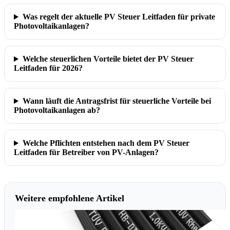
Was regelt der aktuelle PV Steuer Leitfaden für private
Photovoltaikanlagen?
Welche steuerlichen Vorteile bietet der PV Steuer
Leitfaden für 2026?
Wann läuft die Antragsfrist für steuerliche Vorteile bei
Photovoltaikanlagen ab?
Welche Pflichten entstehen nach dem PV Steuer
Leitfaden für Betreiber von PV-Anlagen?
Weitere empfohlene Artikel