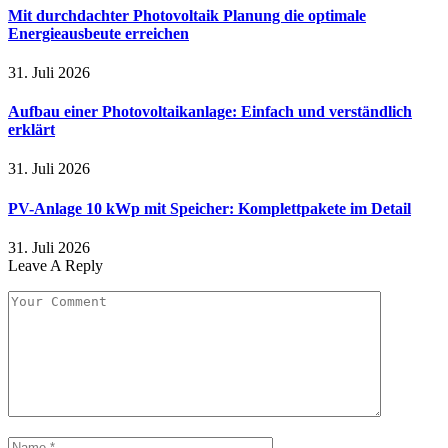
Mit durchdachter Photovoltaik Planung die optimale
Energieausbeute erreichen
31. Juli 2026
Aufbau einer Photovoltaikanlage: Einfach und verständlich
erklärt
31. Juli 2026
PV-Anlage 10 kWp mit Speicher: Komplettpakete im Detail
31. Juli 2026
Leave A Reply