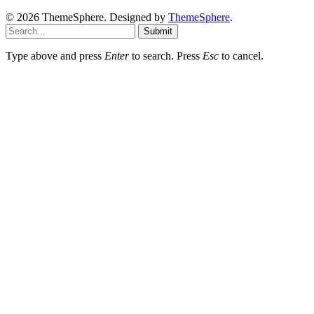
© 2026 ThemeSphere. Designed by
ThemeSphere
.
Submit
Type above and press
Enter
to search. Press
Esc
to cancel.