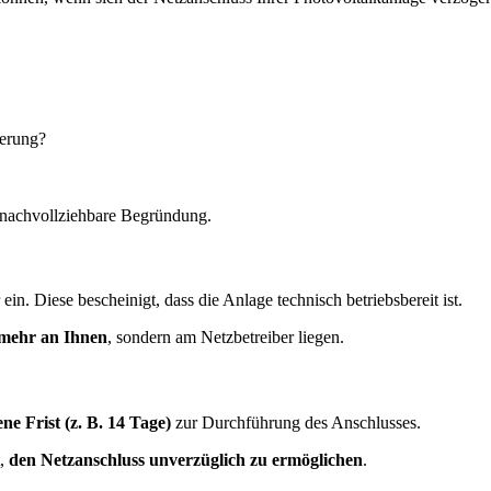
gerung?
 nachvollziehbare Begründung.
ein. Diese bescheinigt, dass die Anlage technisch betriebsbereit ist.
 mehr an Ihnen
, sondern am Netzbetreiber liegen.
e Frist (z. B. 14 Tage)
zur Durchführung des Anschlusses.
t,
den Netzanschluss unverzüglich zu ermöglichen
.