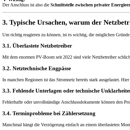
Der Anschluss ist also die
Schnittstelle zwischen privater Energie
3. Typische Ursachen, warum der Netzbetr
Um richtig reagieren zu können, ist es wichtig, die möglichen Gründ
3.1. Überlastete Netzbetreiber
Mit dem enormen PV-Boom seit 2022 sind viele Netzbetreiber schlich
3.2. Netztechnische Engpässe
In manchen Regionen ist das Stromnetz bereits stark ausgelastet. Hier
3.3. Fehlende Unterlagen oder technische Unklarheite
Fehlerhafte oder unvollständige Anschlussdokumente können den Proz
3.4. Terminprobleme bei Zählersetzung
Manchmal hängt die Verzögerung einfach an einem überlasteten Mont