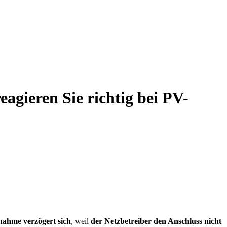
agieren Sie richtig bei PV-
nahme verzögert sich
, weil
der Netzbetreiber den Anschluss nicht