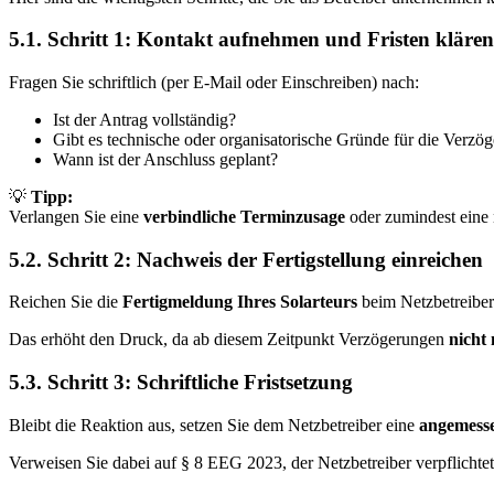
5.1. Schritt 1: Kontakt aufnehmen und Fristen klären
Fragen Sie schriftlich (per E-Mail oder Einschreiben) nach:
Ist der Antrag vollständig?
Gibt es technische oder organisatorische Gründe für die Verzö
Wann ist der Anschluss geplant?
💡
Tipp:
Verlangen Sie eine
verbindliche Terminzusage
oder zumindest eine
5.2. Schritt 2: Nachweis der Fertigstellung einreichen
Reichen Sie die
Fertigmeldung Ihres Solarteurs
beim Netzbetreiber 
Das erhöht den Druck, da ab diesem Zeitpunkt Verzögerungen
nicht
5.3. Schritt 3: Schriftliche Fristsetzung
Bleibt die Reaktion aus, setzen Sie dem Netzbetreiber eine
angemessen
Verweisen Sie dabei auf § 8 EEG 2023, der Netzbetreiber verpflichte