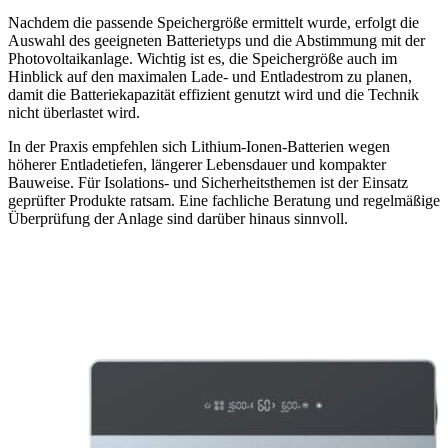
Nachdem die passende Speichergröße ermittelt wurde, erfolgt die
Auswahl des geeigneten Batterietyps und die Abstimmung mit der
Photovoltaikanlage. Wichtig ist es, die Speichergröße auch im
Hinblick auf den maximalen Lade- und Entladestrom zu planen,
damit die Batteriekapazität effizient genutzt wird und die Technik
nicht überlastet wird.
In der Praxis empfehlen sich Lithium-Ionen-Batterien wegen
höherer Entladetiefen, längerer Lebensdauer und kompakter
Bauweise. Für Isolations- und Sicherheitsthemen ist der Einsatz
geprüfter Produkte ratsam. Eine fachliche Beratung und regelmäßige
Überprüfung der Anlage sind darüber hinaus sinnvoll.