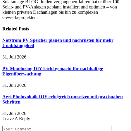
Solaranlage.BLOG. In den vergangenen Jahren hat er über 100
Solar- und PV-Anlagen geplant, installiert und optimiert – von
kleinen privaten Dachanlagen bis hin zu komplexen
Gewerbeprojekten.
Related
Posts
Notstrom-PV-Speicher planen und nachrüsten für mehr
Unabhängigkeit
31. Juli 2026
PV Monitoring DIY leicht gemacht für nachhaltige
Eigenüberwachung
31. Juli 2026
Agri Photovoltaik DIY erfolgreich umsetzen mit praxisnahen
Schritten
31. Juli 2026
Leave A Reply