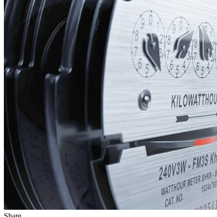
Share