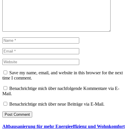
Save my name, email, and website in this browser for the next
time I comment.
Benachrichtige mich über nachfolgende Kommentare via E-
Mail.
Benachrichtige mich über neue Beiträge via E-Mail.
Altbausanierung für mehr Energieeffizienz und Wohnkomfort