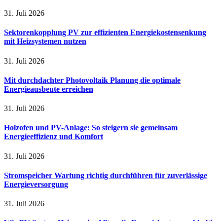
31. Juli 2026
Sektorenkopplung PV zur effizienten Energiekostensenkung
mit Heizsystemen nutzen
31. Juli 2026
Mit durchdachter Photovoltaik Planung die optimale
Energieausbeute erreichen
31. Juli 2026
Holzofen und PV-Anlage: So steigern sie gemeinsam
Energieeffizienz und Komfort
31. Juli 2026
Stromspeicher Wartung richtig durchführen für zuverlässige
Energieversorgung
31. Juli 2026